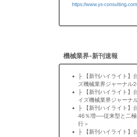
https://www.ys-consulting.com
機械業界-新刊速報
├ 【新刊ハイライト】
ズ機械業界ジャーナル20
├ 【新刊ハイライト】
イズ機械業界ジャーナル
├ 【新刊ハイライト】
46％増──従来型と二
行＞
├ 【新刊ハイライト】