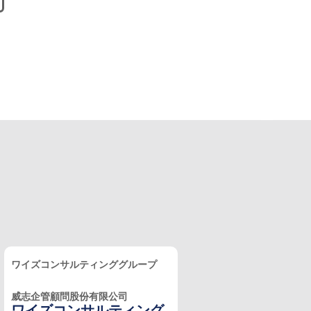
ワイズコンサルティンググループ
威志企管顧問股份有限公司
ワイズコンサルティング