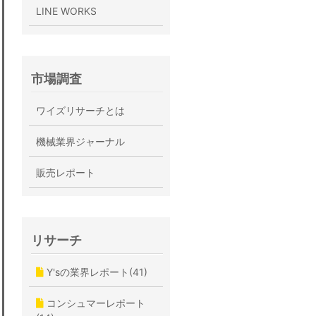
LINE WORKS
市場調査
ワイズリサーチとは
機械業界ジャーナル
販売レポート
リサーチ
Y'sの業界レポート(41)
コンシュマーレポート