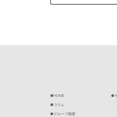
HOME
コラム
グループ概要