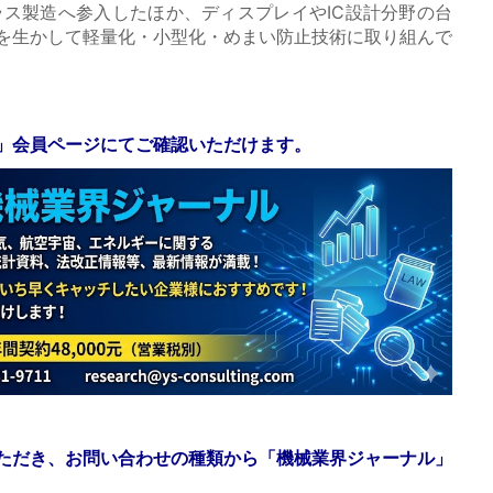
ラス製造へ参入したほか、ディスプレイやIC設計分野の台
を生かして軽量化・小型化・めまい防止技術に取り組んで
」会員ページにてご確認いただけます。
ただき、お問い合わせの種類から「機械業界ジャーナル」