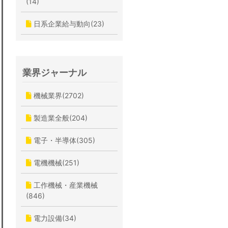
(14)
日系企業給与動向(23)
業界ジャーナル
機械業界(2702)
製造業全般(204)
電子・半導体(305)
電機機械(251)
工作機械・産業機械
(846)
電力設備(34)