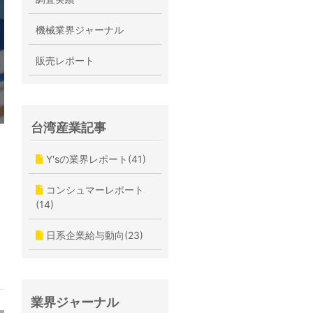
機械業界ジャーナル
販売レポート
台湾産業記事
Y'sの業界レポート(41)
コンシュマーレポート
(14)
日系企業給与動向(23)
業界ジャーナル