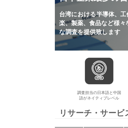
台湾における半導体、工
楽、製薬、食品など様々
な調査を提供致します
調査担当の日本語と中国
語がネイティブレベル
リサーチ・サービ