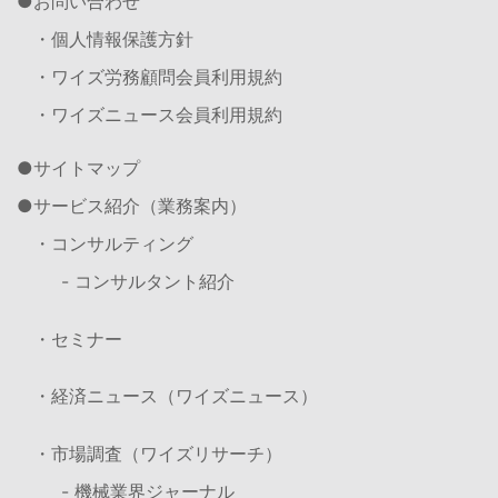
お問い合わせ
・個人情報保護方針
・ワイズ労務顧問会員利用規約
・ワイズニュース会員利用規約
サイトマップ
サービス紹介（業務案内）
・コンサルティング
- コンサルタント紹介
・セミナー
・経済ニュース（ワイズニュース）
・市場調査（ワイズリサーチ）
- 機械業界ジャーナル