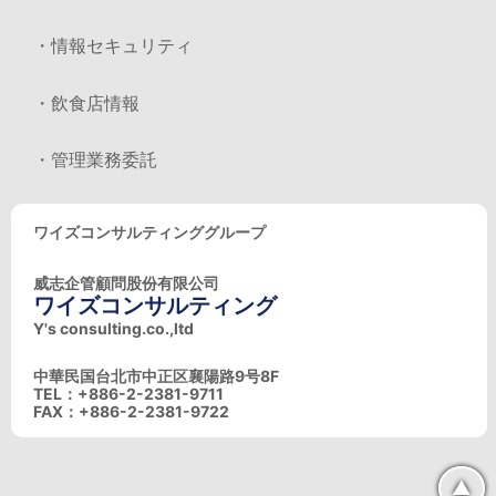
・情報セキュリティ
・飲食店情報
・管理業務委託
ワイズコンサルティンググループ
威志企管顧問股份有限公司
ワイズコンサルティング
Y's consulting.co.,ltd
中華民国台北市中正区襄陽路9号8F
TEL：+886-2-2381-9711
FAX：+886-2-2381-9722
▲