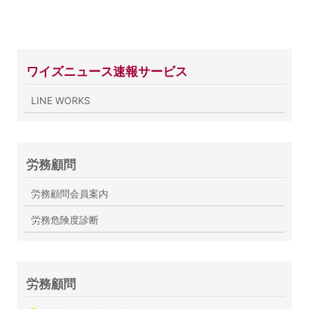
ワイズニュース速報サービス
LINE WORKS
労務顧問
労務顧問会員案内
労務危険度診断
労務顧問