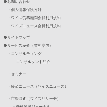
お問い合わせ
・個人情報保護方針
・ワイズ労務顧問会員利用規約
・ワイズニュース会員利用規約
サイトマップ
サービス紹介（業務案内）
・コンサルティング
- コンサルタント紹介
・セミナー
・経済ニュース（ワイズニュース）
・市場調査（ワイズリサーチ）
- 機械業界ジャーナル