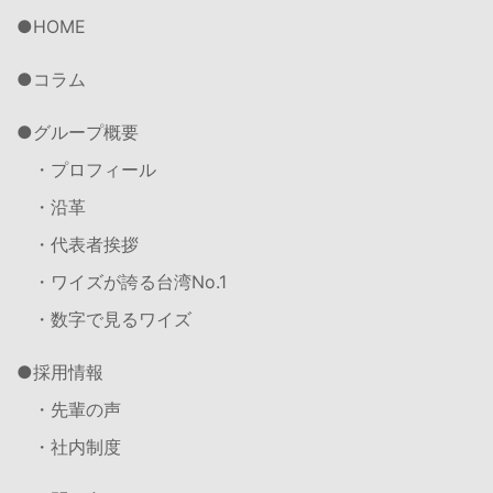
HOME
コラム
グループ概要
・プロフィール
・沿革
・代表者挨拶
・ワイズが誇る台湾No.1
・数字で見るワイズ
採用情報
・先輩の声
・社内制度