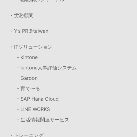
・労務顧問
・Y’s PR＠taiwan
・ITソリューション
- kintone
- kintone人事評価システム
- Garoon
- 育て〜る
- SAP Hana Cloud
- LINE WORKS
- 生活情報関連サービス
・トレーニング