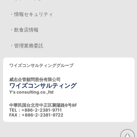
・情報セキュリティ
・飲食店情報
・管理業務委託
ワイズコンサルティンググループ
威志企管顧問股份有限公司
ワイズコンサルティング
Y's consulting.co.,ltd
中華民国台北市中正区襄陽路9号8F
TEL：+886-2-2381-9711
FAX：+886-2-2381-9722
▲