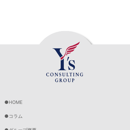
HOME
コラム
グループ概要