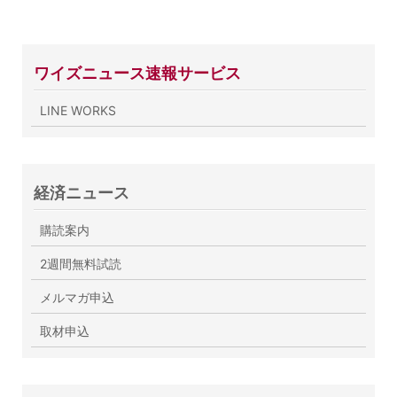
ワイズニュース速報サービス
LINE WORKS
経済ニュース
購読案内
2週間無料試読
メルマガ申込
取材申込