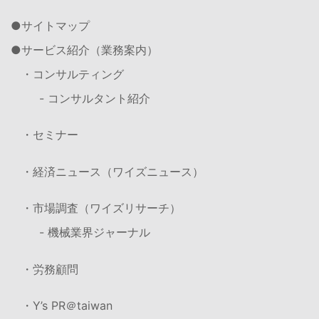
サイトマップ
サービス紹介（業務案内）
・コンサルティング
- コンサルタント紹介
・セミナー
・経済ニュース（ワイズニュース）
・市場調査（ワイズリサーチ）
- 機械業界ジャーナル
・労務顧問
・Y’s PR＠taiwan