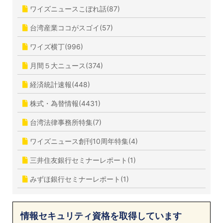
ワイズニュースこぼれ話(87)
台湾産業ココがスゴイ(57)
ワイズ横丁(996)
月間５大ニュース(374)
経済統計速報(448)
株式・為替情報(4431)
台湾法律事務所特集(7)
ワイズニュース創刊10周年特集(4)
三井住友銀行セミナーレポート(1)
みずほ銀行セミナーレポート(1)
情報セキュリティ資格を取得しています