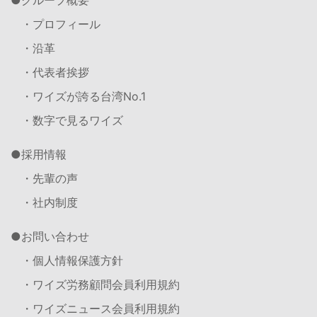
・プロフィール
・沿革
・代表者挨拶
・ワイズが誇る台湾No.1
・数字で見るワイズ
採用情報
・先輩の声
・社内制度
お問い合わせ
・個人情報保護方針
・ワイズ労務顧問会員利用規約
・ワイズニュース会員利用規約