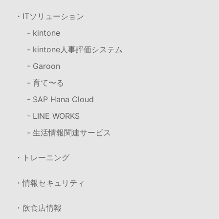
・ITソリューション
- kintone
- kintone人事評価システム
- Garoon
- 育て〜る
- SAP Hana Cloud
- LINE WORKS
- 生活情報関連サービス
・トレーニング
・情報セキュリティ
・飲食店情報