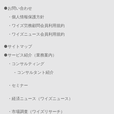
お問い合わせ
・個人情報保護方針
・ワイズ労務顧問会員利用規約
・ワイズニュース会員利用規約
サイトマップ
サービス紹介（業務案内）
・コンサルティング
- コンサルタント紹介
・セミナー
・経済ニュース（ワイズニュース）
・市場調査（ワイズリサーチ）