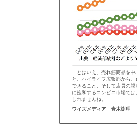
とはいえ、売れ筋商品を中
と、ハイライフ広報部から、
できること、そして店員の親
に飽和するコンビニ市場では
しれませんね。
ワイズメディア 青木樹理