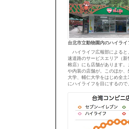
台北市立動物園内のハイライ
ハイライフ広報部によると
速道路のサービスエリア（新
榕店）にも店舗があります。
や内装の店舗が。このほか、
大学、輔仁大学をはじめ全土
にハイライフを目にするので