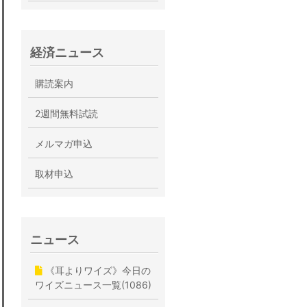
経済ニュース
購読案内
2週間無料試読
メルマガ申込
取材申込
ニュース
《耳よりワイズ》今日の
ワイズニュース一覧(1086)