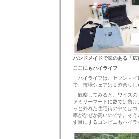
ハンドメイドで味のある「広
ここにもハイライフ
ハイライフは、セブン－イ
で、市場シェアは１割余りし
観察してみると、ワイズの
ァミリーマートに数では負け
っと外れた住宅街の中ではコ
率がなぜか高いのです。そう
ず目にするコンビニもハイラ