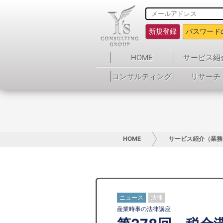
新規登録
パスワード
HOME
サービス紹
コンサルティング
リサーチ
HOME
サービス紹介（業務
ニュース
法律
産業時事の法律講座