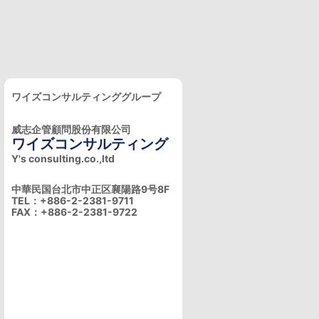
ワイズコンサルティンググループ
威志企管顧問股份有限公司
ワイズコンサルティング
Y's consulting.co.,ltd
中華民国台北市中正区襄陽路9号8F
TEL：+886-2-2381-9711
FAX：+886-2-2381-9722