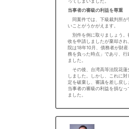
ってしまいました。
当事者の審級の利益を尊重
同案件では、下級裁判所が
いことがうかがえます。
別件を例に取りましょう。
收を申請しましたが棄却され
院は18年10月、債務者が
務を負った時点」であり、行
ました。
その後、台湾高等法院花蓮分
しました。しかし、これに対
定を破棄し、審議を差し戻し
当事者の審級の利益を損なっ
ました。