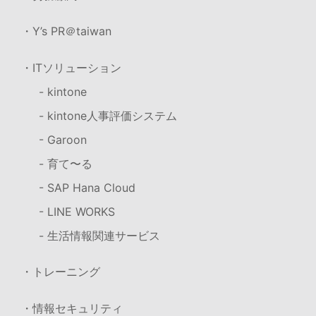
・Y’s PR＠taiwan
・ITソリューション
- kintone
- kintone人事評価システム
- Garoon
- 育て〜る
- SAP Hana Cloud
- LINE WORKS
- 生活情報関連サービス
・トレーニング
・情報セキュリティ