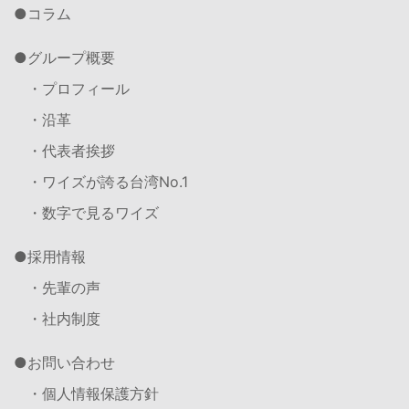
コラム
グループ概要
・プロフィール
・沿革
・代表者挨拶
・ワイズが誇る台湾No.1
・数字で見るワイズ
採用情報
・先輩の声
・社内制度
お問い合わせ
・個人情報保護方針