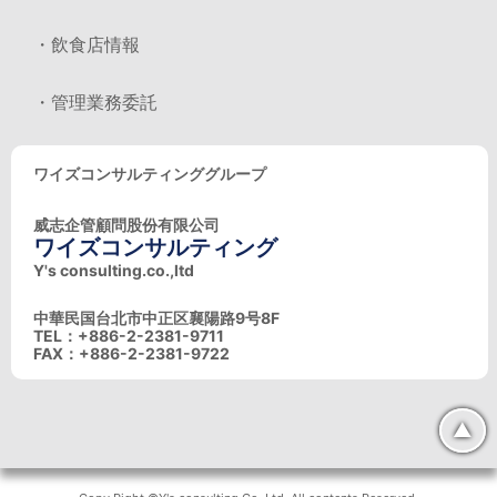
・飲食店情報
・管理業務委託
ワイズコンサルティンググループ
威志企管顧問股份有限公司
ワイズコンサルティング
Y's consulting.co.,ltd
中華民国台北市中正区襄陽路9号8F
TEL：+886-2-2381-9711
FAX：+886-2-2381-9722
▲