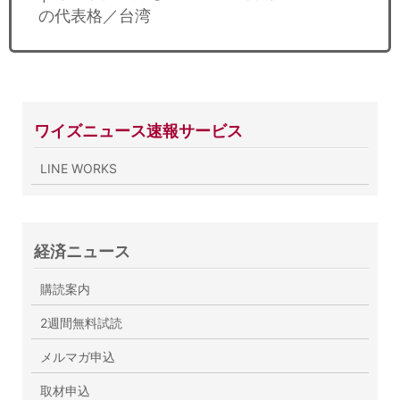
の代表格／台湾
ワイズニュース速報サービス
LINE WORKS
経済ニュース
購読案内
2週間無料試読
メルマガ申込
取材申込