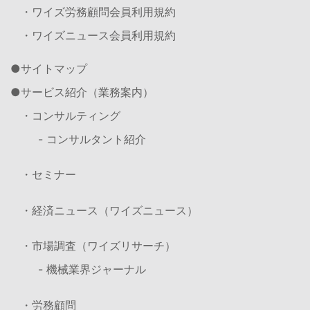
・ワイズ労務顧問会員利用規約
・ワイズニュース会員利用規約
サイトマップ
サービス紹介（業務案内）
・コンサルティング
- コンサルタント紹介
・セミナー
・経済ニュース（ワイズニュース）
・市場調査（ワイズリサーチ）
- 機械業界ジャーナル
・労務顧問