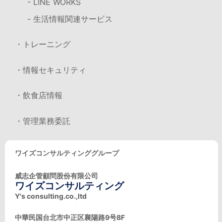
- LINE WORKS
- 生活情報関連サービス
・トレーニング
・情報セキュリティ
・飲食店情報
・管理業務委託
ワイズコンサルティンググループ
威志企管顧問股份有限公司
ワイズコンサルティング
Y's consulting.co.,ltd
中華民国台北市中正区襄陽路9号8F