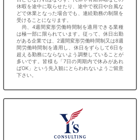
休暇を途中に取らせたり、途中で祝日や台風な
どで休業となった場合でも、連続勤務の制限を
受けることになります。
尚、4週間変形労働時間制を適用できる業種
は極一部に限られています。従って、休日出勤
がある企業では、2週間変形労働時間制又は8週
間労働時間制を適用し、休日をずらして6日を
超える勤務にならないよう調整していることが
多いです。皆様も「7日の周期内で休みがあれ
ばOK」という先入観にとらわれないようご留意
下さい。