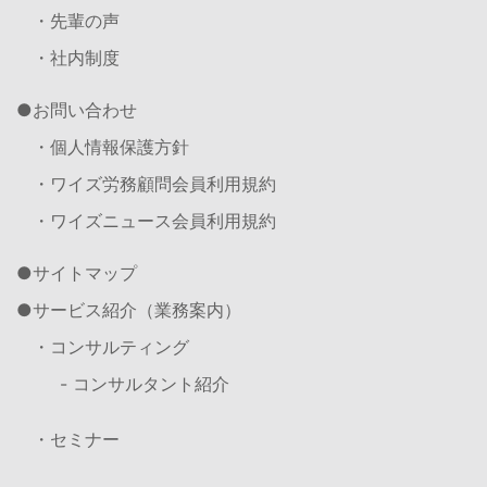
・先輩の声
・社内制度
お問い合わせ
・個人情報保護方針
・ワイズ労務顧問会員利用規約
・ワイズニュース会員利用規約
サイトマップ
サービス紹介（業務案内）
・コンサルティング
- コンサルタント紹介
・セミナー