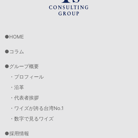
HOME
コラム
グループ概要
・プロフィール
・沿革
・代表者挨拶
・ワイズが誇る台湾No.1
・数字で見るワイズ
採用情報