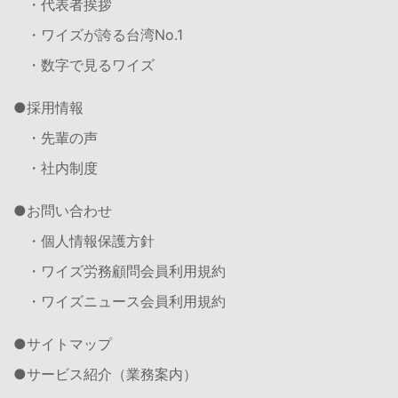
・代表者挨拶
・ワイズが誇る台湾No.1
・数字で見るワイズ
採用情報
・先輩の声
・社内制度
お問い合わせ
・個人情報保護方針
・ワイズ労務顧問会員利用規約
・ワイズニュース会員利用規約
サイトマップ
サービス紹介（業務案内）