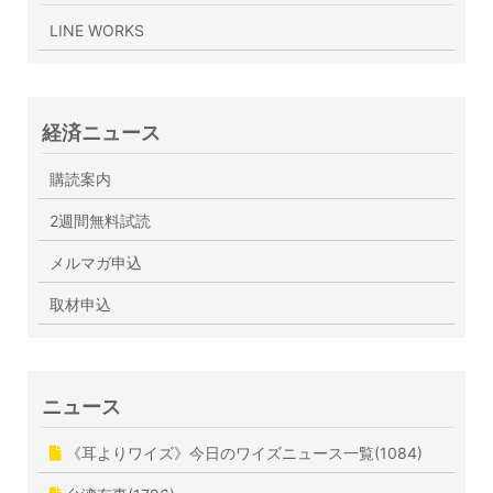
LINE WORKS
経済ニュース
購読案内
2週間無料試読
メルマガ申込
取材申込
ニュース
《耳よりワイズ》今日のワイズニュース一覧(1084)