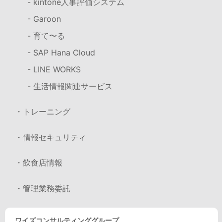
- kintone人事評価システム
- Garoon
- 育て〜る
- SAP Hana Cloud
- LINE WORKS
- 生活情報関連サービス
・トレーニング
・情報セキュリティ
・飲食店情報
・管理業務委託
ワイズコンサルティンググループ