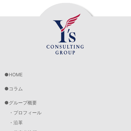
HOME
コラム
グループ概要
・プロフィール
・沿革