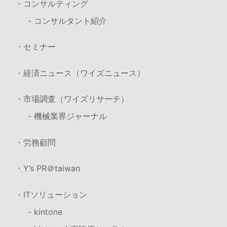
・コンサルティング
- コンサルタント紹介
・セミナー
・経済ニュース（ワイズニュース）
・市場調査（ワイズリサーチ）
- 機械業界ジャーナル
・労務顧問
・Y’s PR＠taiwan
・ITソリューション
- kintone