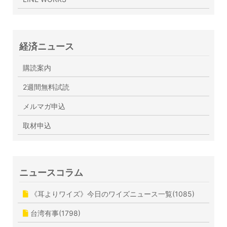
経済ニュース
購読案内
2週間無料試読
メルマガ申込
取材申込
ニュースコラム
《耳よりワイズ》今日のワイズニュース一覧(1085)
台湾有事(1798)