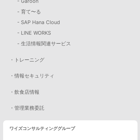
- Garoon
- 育て〜る
- SAP Hana Cloud
- LINE WORKS
- 生活情報関連サービス
・トレーニング
・情報セキュリティ
・飲食店情報
・管理業務委託
ワイズコンサルティンググループ