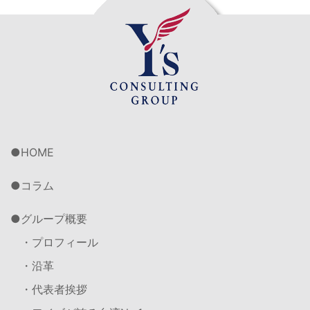
HOME
コラム
グループ概要
・プロフィール
・沿革
・代表者挨拶