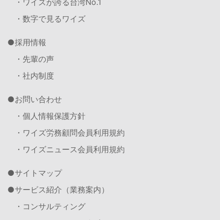
・ワイズが誇る台湾No.1
・数字で見るワイズ
採用情報
・先輩の声
・社内制度
お問い合わせ
・個人情報保護方針
・ワイズ労務顧問会員利用規約
・ワイズニュース会員利用規約
サイトマップ
サービス紹介（業務案内）
・コンサルティング