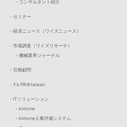
- コンサルタント紹介
・セミナー
・経済ニュース（ワイズニュース）
・市場調査（ワイズリサーチ）
- 機械業界ジャーナル
・労務顧問
・Y’s PR＠taiwan
・ITソリューション
- kintone
- kintone人事評価システム