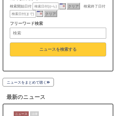
セミナー
検索開始日付
クリア
検索終了日付
クリア
経済ニュース
フリーワード検索
労務顧問
ＩＴ
ニュースを検索する
飲食店情報
ニュースをまとめて聴く
最新のニュース
ニュース
法律