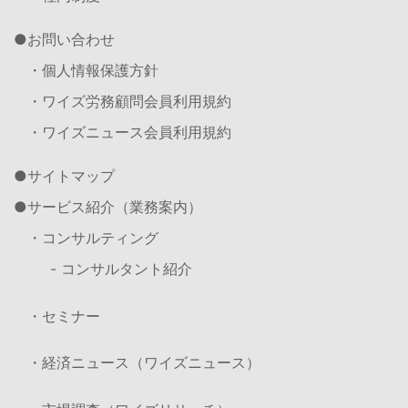
お問い合わせ
・個人情報保護方針
・ワイズ労務顧問会員利用規約
・ワイズニュース会員利用規約
サイトマップ
サービス紹介（業務案内）
・コンサルティング
- コンサルタント紹介
・セミナー
・経済ニュース（ワイズニュース）