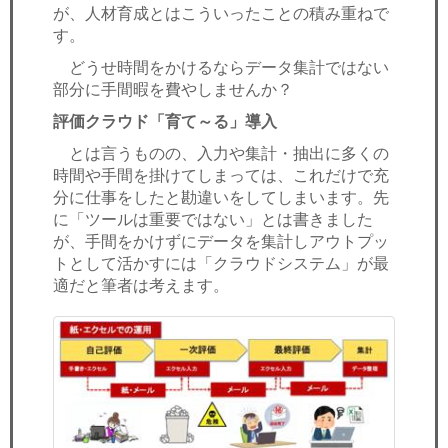
が、人材育成とはこういったことの積み重ねで
す。
どうせ時間をかけるならデータ集計ではない
部分に手間暇を費やしませんか？
評価クラウド「育て～る」導入
とは言うものの、入力や集計・抽出に多くの
時間や手間を掛けてしまっては、これだけで充
分に仕事をしたと勘違いをしてしまいます。先
に「ツールは重要ではない」とは書きました
が、手間をかけずにデータを集計しアウトプッ
トとして活かすには「クラウドシステム」が最
適だと筆者は考えます。