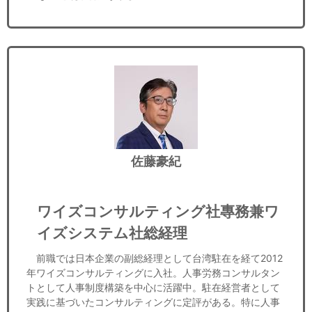
佐藤豪紀
ワイズコンサルティング社專務兼ワ
イズシステム社総経理
前職では日本企業の副総経理として台湾駐在を経て2012
年ワイズコンサルティングに入社。人事労務コンサルタン
トとして人事制度構築を中心に活躍中。駐在経営者として
実践に基づいたコンサルティングに定評がある。特に人事