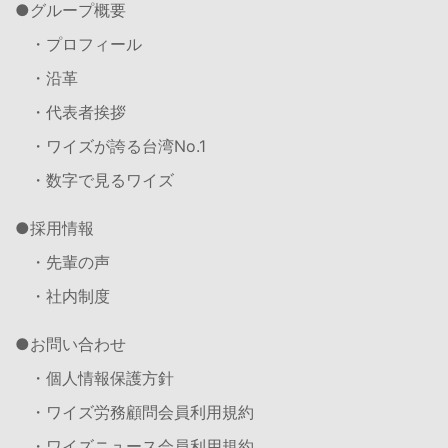
グループ概要
・プロフィール
・沿革
・代表者挨拶
・ワイズが誇る台湾No.1
・数字で見るワイズ
採用情報
・先輩の声
・社内制度
お問い合わせ
・個人情報保護方針
・ワイズ労務顧問会員利用規約
・ワイズニュース会員利用規約