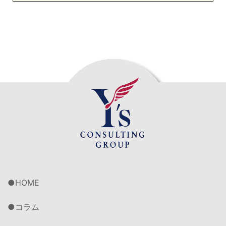
HOME
コラム