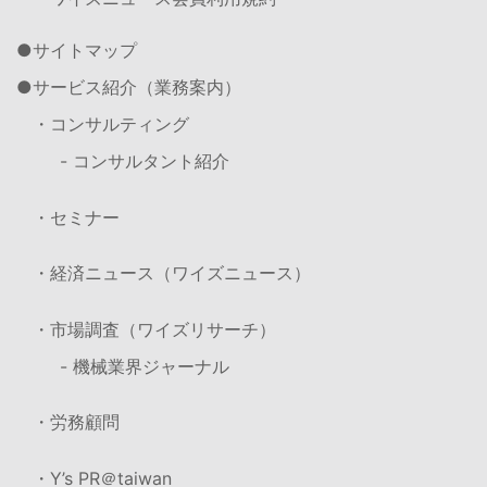
サイトマップ
サービス紹介（業務案内）
・コンサルティング
- コンサルタント紹介
・セミナー
・経済ニュース（ワイズニュース）
・市場調査（ワイズリサーチ）
- 機械業界ジャーナル
・労務顧問
・Y’s PR＠taiwan