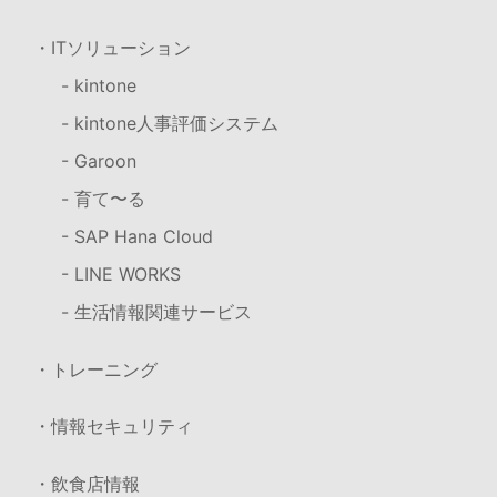
・ITソリューション
- kintone
- kintone人事評価システム
- Garoon
- 育て〜る
- SAP Hana Cloud
- LINE WORKS
- 生活情報関連サービス
・トレーニング
・情報セキュリティ
・飲食店情報