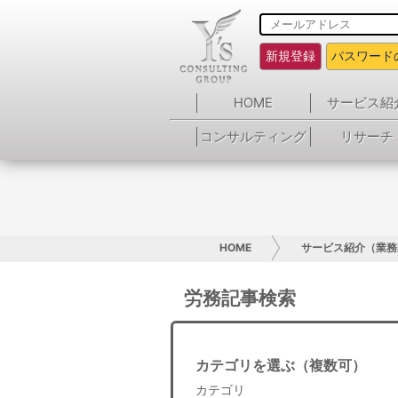
新規登録
パスワード
HOME
サービス紹
コンサルティング
リサーチ
HOME
サービス紹介（業務
労務記事検索
カテゴリを選ぶ（複数可）
カテゴリ