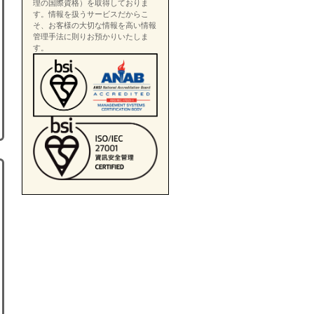
理の国際資格）を取得しておりま
す。情報を扱うサービスだからこ
そ、お客様の大切な情報を高い情報
管理手法に則りお預かりいたしま
す。