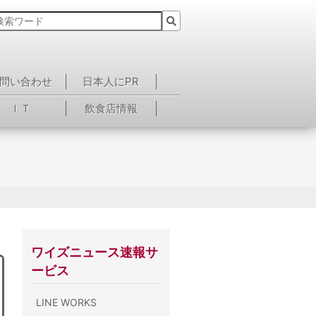
問い合わせ
日本人にPR
ＩＴ
飲食店情報
ワイズニュース速報サ
ービス
LINE WORKS