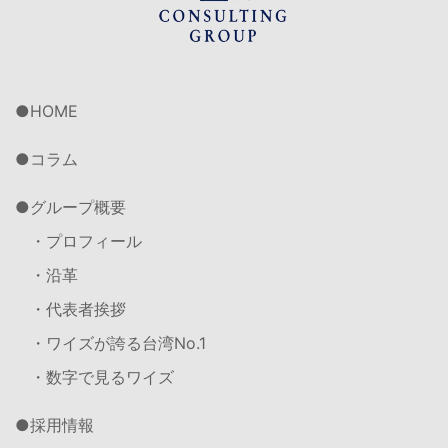
HOME
コラム
グループ概要
・プロフィール
・沿革
・代表者挨拶
・ワイズが誇る台湾No.1
・数字で見るワイズ
採用情報