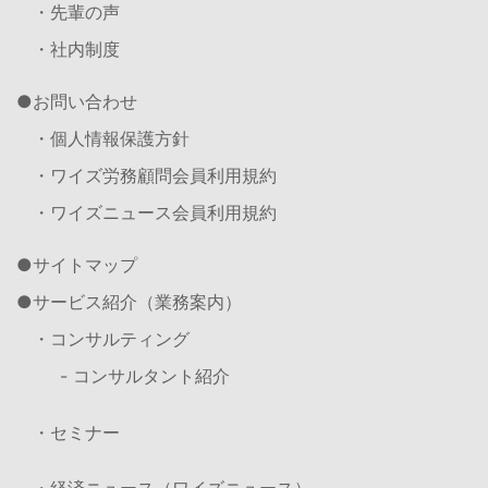
・先輩の声
・社内制度
お問い合わせ
・個人情報保護方針
・ワイズ労務顧問会員利用規約
・ワイズニュース会員利用規約
サイトマップ
サービス紹介（業務案内）
・コンサルティング
- コンサルタント紹介
・セミナー