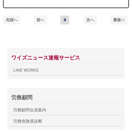
先頭へ
前へ
9
次へ
最後へ
ワイズニュース速報サービス
LINE WORKS
労務顧問
労務顧問会員案内
労務危険度診断