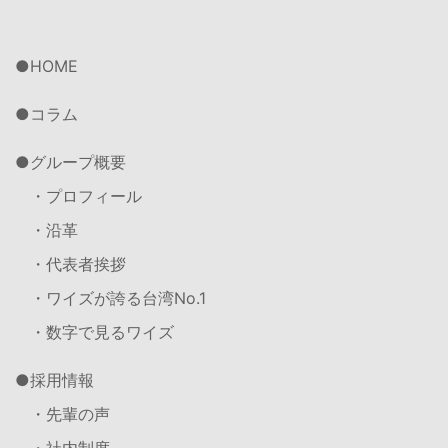
HOME
コラム
グループ概要
・プロフィール
・沿革
・代表者挨拶
・ワイズが誇る台湾No.1
・数字で見るワイズ
採用情報
・先輩の声