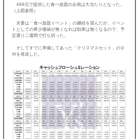
499元で提供した食べ放題の企画は大当たりとなった。
（上図参照）
夫妻は「食べ放題イベント」の継続を望んだが、イベン
トとしての希少価値が無くなれば効果は無くなるので、予
定通り二週間で打ち切った。
そしてすでに準備してあった「クリスマスセット」のＤ
Ｍを発送した。