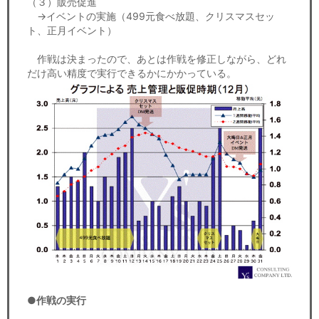
（３）販売促進
→イベントの実施（499元食べ放題、クリスマスセッ
ト、正月イベント）
作戦は決まったので、あとは作戦を修正しながら、どれ
だけ高い精度で実行できるかにかかっている。
●作戦の実行