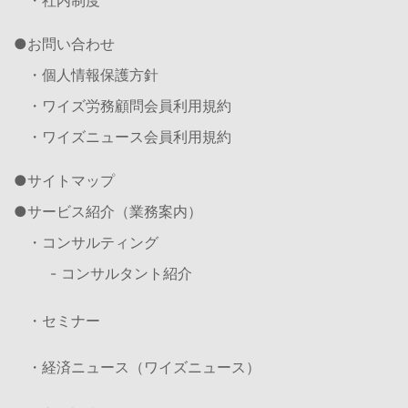
・社内制度
お問い合わせ
・個人情報保護方針
・ワイズ労務顧問会員利用規約
・ワイズニュース会員利用規約
サイトマップ
サービス紹介（業務案内）
・コンサルティング
- コンサルタント紹介
・セミナー
・経済ニュース（ワイズニュース）