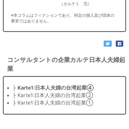
（カルテ１ 完）
※本コラムはフィクションであり、特定の個人及び団体の
事実ではありません。
コンサルタントの企業カルテ日本人夫婦起
業
├
Karte1:日本人夫婦の台湾起業④
├ Karte1:日本人夫婦の台湾起業②
├ Karte1:日本人夫婦の台湾起業①