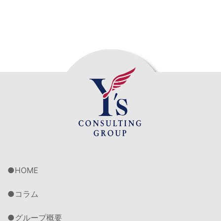
HOME
コラム
グループ概要