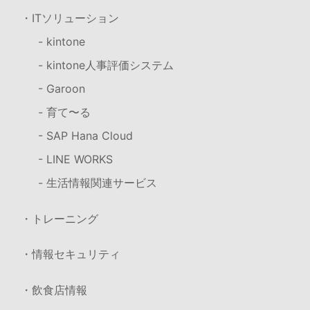
・ITソリューション
- kintone
- kintone人事評価システム
- Garoon
- 育て〜る
- SAP Hana Cloud
- LINE WORKS
- 生活情報関連サービス
・トレーニング
・情報セキュリティ
・飲食店情報