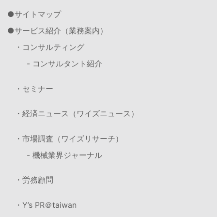
サイトマップ
サービス紹介（業務案内）
・コンサルティング
- コンサルタント紹介
・セミナー
・経済ニュース（ワイズニュース）
・市場調査（ワイズリサーチ）
- 機械業界ジャーナル
・労務顧問
・Y’s PR＠taiwan