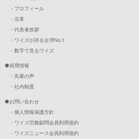
・プロフィール
・沿革
・代表者挨拶
・ワイズが誇る台湾No.1
・数字で見るワイズ
採用情報
・先輩の声
・社内制度
お問い合わせ
・個人情報保護方針
・ワイズ労務顧問会員利用規約
・ワイズニュース会員利用規約