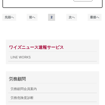
先頭へ
前へ
2
次へ
最後へ
ワイズニュース速報サービス
LINE WORKS
労務顧問
労務顧問会員案内
労務危険度診断