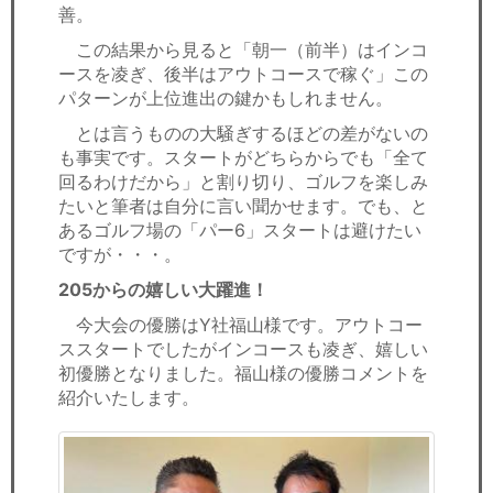
善。
この結果から見ると「朝一（前半）はインコ
ースを凌ぎ、後半はアウトコースで稼ぐ」この
パターンが上位進出の鍵かもしれません。
とは言うものの大騒ぎするほどの差がないの
も事実です。スタートがどちらからでも「全て
回るわけだから」と割り切り、ゴルフを楽しみ
たいと筆者は自分に言い聞かせます。でも、と
あるゴルフ場の「パー6」スタートは避けたい
ですが・・・。
205からの嬉しい大躍進！
今大会の優勝はY社福山様です。アウトコー
ススタートでしたがインコースも凌ぎ、嬉しい
初優勝となりました。福山様の優勝コメントを
紹介いたします。