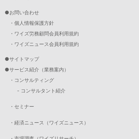
お問い合わせ
・個人情報保護方針
・ワイズ労務顧問会員利用規約
・ワイズニュース会員利用規約
サイトマップ
サービス紹介（業務案内）
・コンサルティング
- コンサルタント紹介
・セミナー
・経済ニュース（ワイズニュース）
・市場調査（ワイズリサーチ）