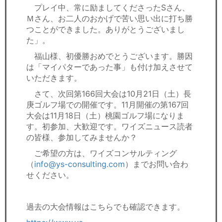
プレイ中、常に励ましてくださったSさん、
Ｍさん、お二人のおかげで苦い思い出に打ち勝
つことができました。ありがとうございまし
た」。
福山様、初優勝おめでとうございます。勝因
は「マイパターであった事」も付け加えさせて
いただきます。
さて、次回第166回大会は10月21日（土）長
庚ゴルフ場での開催です。11月開催の第167回
大会は11月18日（土）桃園ゴルフ場になりま
す。初参加、大歓迎です。ワイズニュース読者
の皆様、参加してみませんか？
ご希望の方は、ワイズコンサルティング
（
info@ys-consulting.com
）までお問い合わ
せください。
過去の大会情報はこちらでも確認できます。