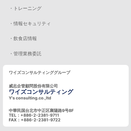
・トレーニング
・情報セキュリティ
・飲食店情報
・管理業務委託
ワイズコンサルティンググループ
威志企管顧問股份有限公司
ワイズコンサルティング
Y's consulting.co.,ltd
中華民国台北市中正区襄陽路9号8F
TEL：+886-2-2381-9711
FAX：+886-2-2381-9722