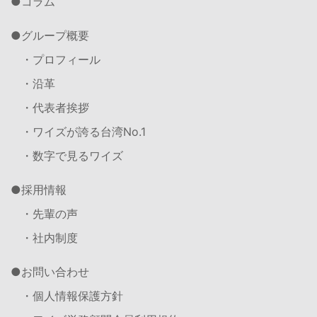
コラム
グループ概要
・プロフィール
・沿革
・代表者挨拶
・ワイズが誇る台湾No.1
・数字で見るワイズ
採用情報
・先輩の声
・社内制度
お問い合わせ
・個人情報保護方針