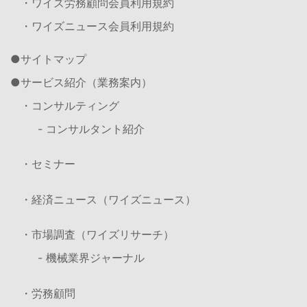
・ワイズ労務顧問会員利用規約
・ワイズニュース会員利用規約
サイトマップ
サービス紹介（業務案内）
・コンサルティング
- コンサルタント紹介
・セミナー
・経済ニュース（ワイズニュース）
・市場調査（ワイズリサーチ）
- 機械業界ジャーナル
・労務顧問