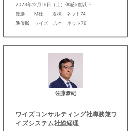
2023年12月16日（土）体感5度以下
優勝 M社 堤様 ネット74
準優勝 ワイズ 吉本 ネット78
佐藤豪紀
ワイズコンサルティング社專務兼ワ
イズシステム社総経理