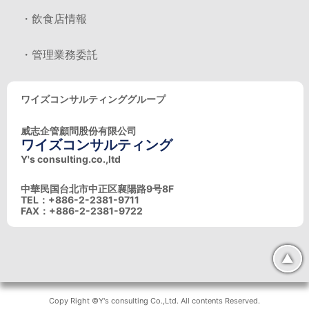
・飲食店情報
・管理業務委託
ワイズコンサルティンググループ
威志企管顧問股份有限公司
ワイズコンサルティング
Y's consulting.co.,ltd
中華民国台北市中正区襄陽路9号8F
TEL：+886-2-2381-9711
FAX：+886-2-2381-9722
▲
Copy Right ©Y's consulting Co.,Ltd. All contents Reserved.