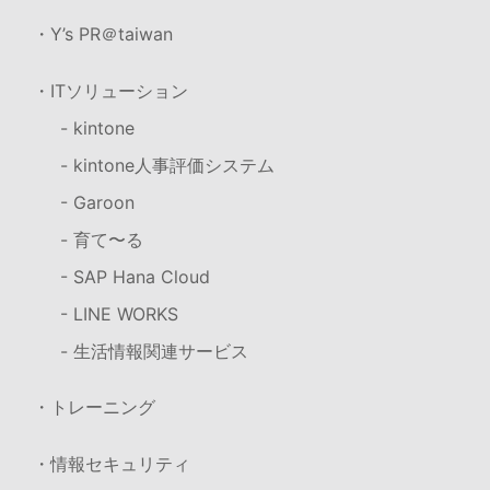
・Y’s PR＠taiwan
・ITソリューション
- kintone
- kintone人事評価システム
- Garoon
- 育て〜る
- SAP Hana Cloud
- LINE WORKS
- 生活情報関連サービス
・トレーニング
・情報セキュリティ