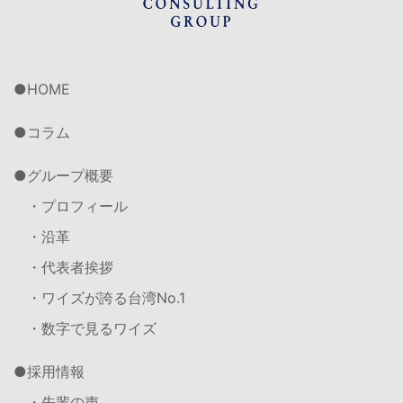
HOME
コラム
グループ概要
・プロフィール
・沿革
・代表者挨拶
・ワイズが誇る台湾No.1
・数字で見るワイズ
採用情報
・先輩の声