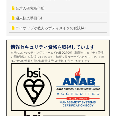
台湾人研究所(46)
週末快楽手冊(5)
ライザップが教えるボディメイクの秘訣(4)
情報セキュリティ資格を取得しています
台湾のコンサルティングファーム初のISO27001（情報セキュリティ管理
の国際資格）を取得しております。情報を扱うサービスだからこそ、お客
様の大切な情報を高い情報管理手法に則りお預かりいたします。