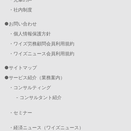
・社内制度
お問い合わせ
・個人情報保護方針
・ワイズ労務顧問会員利用規約
・ワイズニュース会員利用規約
サイトマップ
サービス紹介（業務案内）
・コンサルティング
- コンサルタント紹介
・セミナー
・経済ニュース（ワイズニュース）