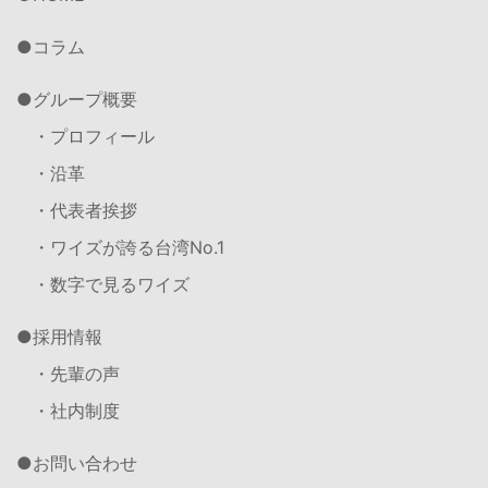
コラム
グループ概要
・プロフィール
・沿革
・代表者挨拶
・ワイズが誇る台湾No.1
・数字で見るワイズ
採用情報
・先輩の声
・社内制度
お問い合わせ