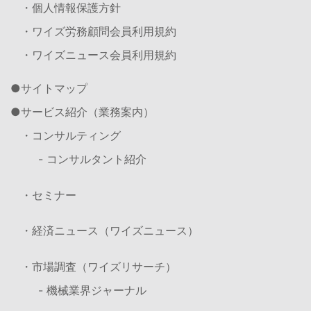
・個人情報保護方針
・ワイズ労務顧問会員利用規約
・ワイズニュース会員利用規約
サイトマップ
サービス紹介（業務案内）
・コンサルティング
- コンサルタント紹介
・セミナー
・経済ニュース（ワイズニュース）
・市場調査（ワイズリサーチ）
- 機械業界ジャーナル