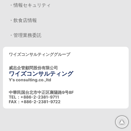
・情報セキュリティ
・飲食店情報
・管理業務委託
ワイズコンサルティンググループ
威志企管顧問股份有限公司
ワイズコンサルティング
Y's consulting.co.,ltd
中華民国台北市中正区襄陽路9号8F
TEL：+886-2-2381-9711
FAX：+886-2-2381-9722
▲