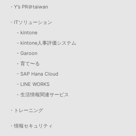
・Y’s PR＠taiwan
・ITソリューション
- kintone
- kintone人事評価システム
- Garoon
- 育て〜る
- SAP Hana Cloud
- LINE WORKS
- 生活情報関連サービス
・トレーニング
・情報セキュリティ