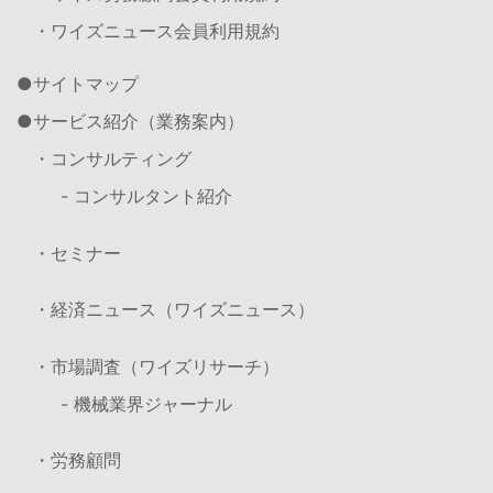
・ワイズニュース会員利用規約
サイトマップ
サービス紹介（業務案内）
・コンサルティング
- コンサルタント紹介
・セミナー
・経済ニュース（ワイズニュース）
・市場調査（ワイズリサーチ）
- 機械業界ジャーナル
・労務顧問