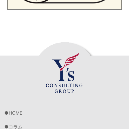
HOME
コラム