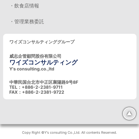
・飲食店情報
・管理業務委託
ワイズコンサルティンググループ
威志企管顧問股份有限公司
ワイズコンサルティング
Y's consulting.co.,ltd
中華民国台北市中正区襄陽路9号8F
TEL：+886-2-2381-9711
FAX：+886-2-2381-9722
▲
Copy Right ©Y's consulting Co.,Ltd. All contents Reserved.