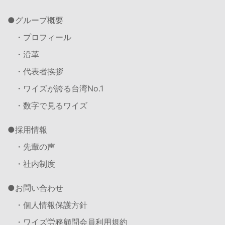
グループ概要
・プロフィール
・沿革
・代表者挨拶
・ワイズが誇る台湾No.1
・数字で見るワイズ
採用情報
・先輩の声
・社内制度
お問い合わせ
・個人情報保護方針
・ワイズ労務顧問会員利用規約