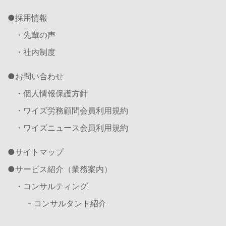
採用情報
・先輩の声
・社内制度
お問い合わせ
・個人情報保護方針
・ワイズ労務顧問会員利用規約
・ワイズニュース会員利用規約
サイトマップ
サービス紹介（業務案内）
・コンサルティング
- コンサルタント紹介