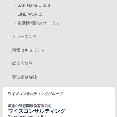
- SAP Hana Cloud
- LINE WORKS
- 生活情報関連サービス
・トレーニング
・情報セキュリティ
・飲食店情報
・管理業務委託
ワイズコンサルティンググループ
威志企管顧問股份有限公司
ワイズコンサルティング
Y's consulting.co.,ltd