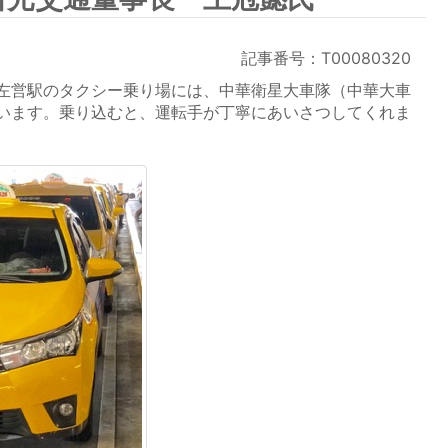
記事番号：T00080320
左営駅のタクシー乗り場には、中華衛星大車隊（中華大車
います。乗り込むと、運転手が丁寧にあいさつしてくれま