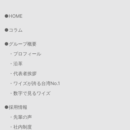
HOME
コラム
グループ概要
・プロフィール
・沿革
・代表者挨拶
・ワイズが誇る台湾No.1
・数字で見るワイズ
採用情報
・先輩の声
・社内制度