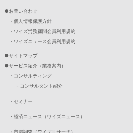
お問い合わせ
・個人情報保護方針
・ワイズ労務顧問会員利用規約
・ワイズニュース会員利用規約
サイトマップ
サービス紹介（業務案内）
・コンサルティング
- コンサルタント紹介
・セミナー
・経済ニュース（ワイズニュース）
・市場調査（ワイズリサーチ）