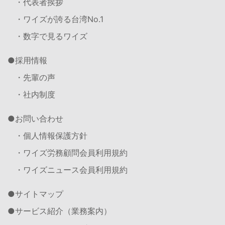
・代表者挨拶
・ワイズが誇る台湾No.1
・数字で見るワイズ
採用情報
・先輩の声
・社内制度
お問い合わせ
・個人情報保護方針
・ワイズ労務顧問会員利用規約
・ワイズニュース会員利用規約
サイトマップ
サービス紹介（業務案内）