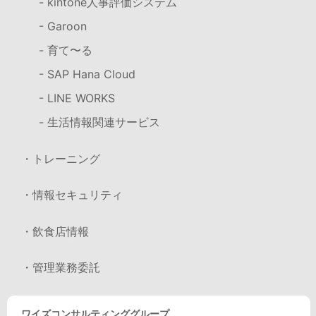
- kintone人事評価システム
- Garoon
- 育て〜る
- SAP Hana Cloud
- LINE WORKS
- 生活情報関連サービス
・トレーニング
・情報セキュリティ
・飲食店情報
・管理業務委託
ワイズコンサルティンググループ