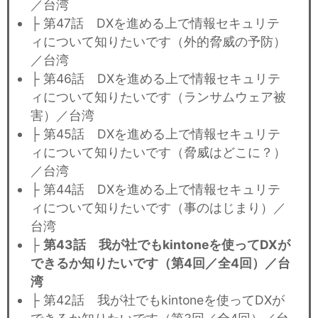
／台湾
├ 第47話 DXを進める上で情報セキュリテ
ィについて知りたいです（外的脅威の予防）
／台湾
├ 第46話 DXを進める上で情報セキュリテ
ィについて知りたいです（ランサムウェア被
害）／台湾
├ 第45話 DXを進める上で情報セキュリテ
ィについて知りたいです（脅威はどこに？）
／台湾
├ 第44話 DXを進める上で情報セキュリテ
ィについて知りたいです（事のはじまり）／
台湾
├
第43話 我が社でもkintoneを使ってDXが
できるか知りたいです（第4回／全4回）／台
湾
├ 第42話 我が社でもkintoneを使ってDXが