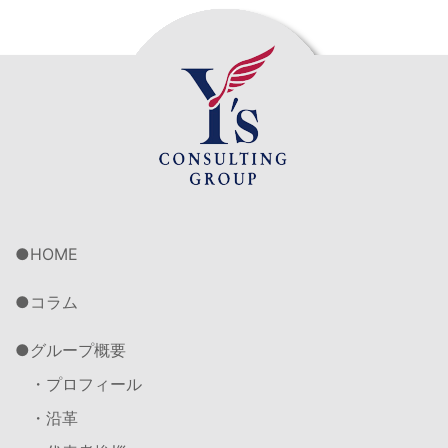
HOME
コラム
グループ概要
・プロフィール
・沿革