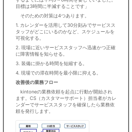
目標は3時間に半減することです」
そのための対策は4つあります。
1. カレンダーを活用して30分刻みでサービスス
タッフがどこにいるのかなど、スケジュールを
可視化する。
2. 現場に近いサービススタッフへ迅速かつ正確
に障害情報を知らせる。
3. 装備に掛かる時間を短縮する。
4. 現場での滞在時間を最小限に抑える。
改善後の業務フロー
kintoneの業務依頼を起点に行動が開始され
ます。CS（カスタマーサポート）担当者がカレ
ンダーでサービススタッフを確保したら業務依
頼を発行します。