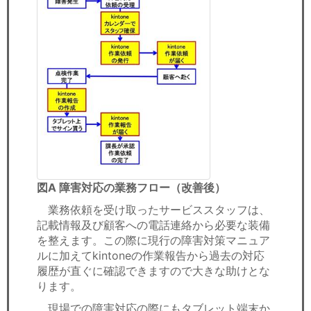
図A 障害対応の業務フロー（改善後）
業務依頼を受け取ったサービススタッフは、
記載情報及び顧客への電話連絡から必要な装備
を整えます。この際に現行の障害対策マニュア
ルに加えてkintoneの作業報告から過去の対応
履歴が直ぐに確認できますので大きな助けとな
ります。
現場での障害対応の際にもタブレット端末か