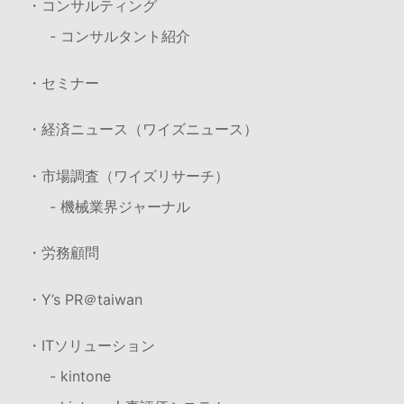
・コンサルティング
- コンサルタント紹介
・セミナー
・経済ニュース（ワイズニュース）
・市場調査（ワイズリサーチ）
- 機械業界ジャーナル
・労務顧問
・Y’s PR＠taiwan
・ITソリューション
- kintone