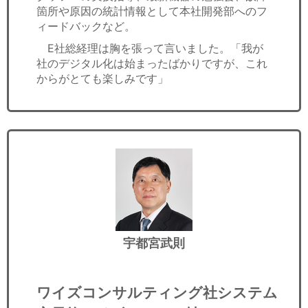
箇所や原因の統計情報として本社開発部へのフ
ィードバックなど。
E社総経理は胸を張って言いました。「我が
社のデジタル化は始まったばかりですが、これ
からがとても楽しみです」
宇都宮武則
ワイズコンサルティング社システム