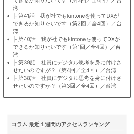
できるか知りたいです（第3回／全4回）／台
湾
├ 第41話 我が社でもkintoneを使ってDXが
できるか知りたいです（第2回／全4回）／台
湾
├ 第40話 我が社でもkintoneを使ってDXが
できるか知りたいです（第1回／全4回）／台
湾
├ 第39話 社員にデジタル思考を身に付けさ
せたいのですが？（第4回／全4回）／台湾
├ 第38話 社員にデジタル思考を身に付けさ
せたいのですが？（第3回／全4回）／台湾
コラム 最近１週間のアクセスランキング