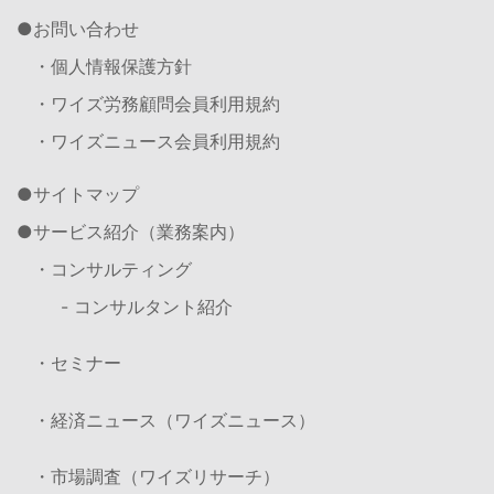
お問い合わせ
・個人情報保護方針
・ワイズ労務顧問会員利用規約
・ワイズニュース会員利用規約
サイトマップ
サービス紹介（業務案内）
・コンサルティング
- コンサルタント紹介
・セミナー
・経済ニュース（ワイズニュース）
・市場調査（ワイズリサーチ）