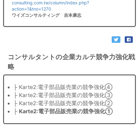
consulting.com.tw/column/index.php?
action=1&tno=1270
ワイズコンサルティング 吉本康志
コンサルタントの企業カルテ競争力強化戦
略
├ Karte2:電子部品販売業の競争強化④
├ Karte2:電子部品販売業の競争強化③
├ Karte2:電子部品販売業の競争強化②
├
Karte2:電子部品販売業の競争強化①