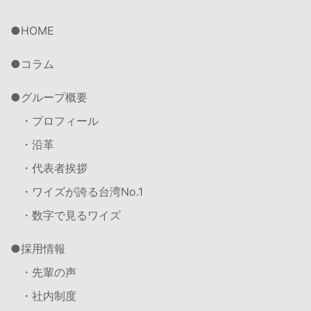
HOME
コラム
グループ概要
・プロフィール
・沿革
・代表者挨拶
・ワイズが誇る台湾No.1
・数字で見るワイズ
採用情報
・先輩の声
・社内制度