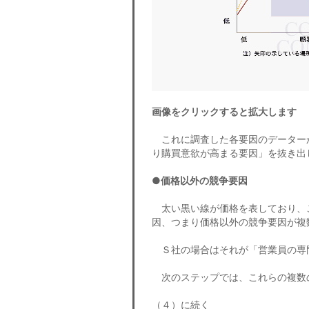
画像をクリックすると拡大します
これに調査した各要因のデーター
り購買意欲が高まる要因」を抜き出
●価格以外の競争要因
太い黒い線が価格を表しており、
因、つまり価格以外の競争要因が複
Ｓ社の場合はそれが「営業員の専
次のステップでは、これらの複数
（４）に続く