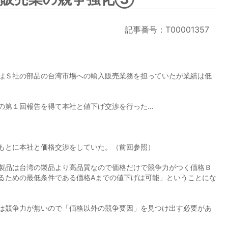
記事番号：T00001357
はＳ社の部品の台湾市場への輸入販売業務を担っていたが業績は低
の第１回報告を得て本社と値下げ交渉を行った…
もとに本社と価格交渉をしていた。（前回参照）
製品は台湾の製品より高品質なので価格だけで競争力がつく価格Ｂ
るための最低条件である価格Aまでの値下げは可能」ということにな
は競争力が無いので「価格以外の競争要因」を見つけ出す必要があ