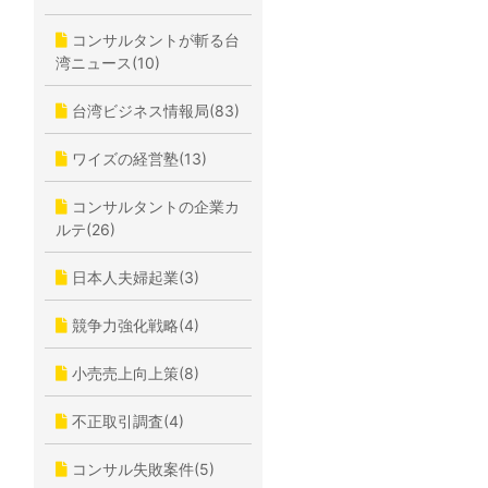
コンサルタントが斬る台
湾ニュース(10)
台湾ビジネス情報局(83)
ワイズの経営塾(13)
コンサルタントの企業カ
ルテ(26)
日本人夫婦起業(3)
競争力強化戦略(4)
小売売上向上策(8)
不正取引調査(4)
コンサル失敗案件(5)