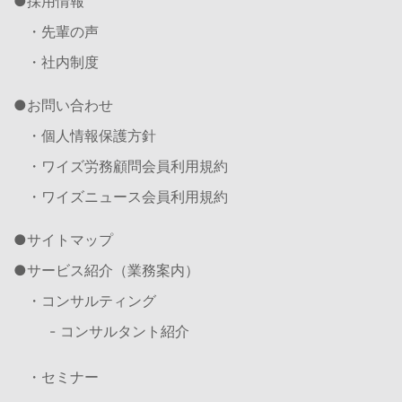
採用情報
・先輩の声
・社内制度
お問い合わせ
・個人情報保護方針
・ワイズ労務顧問会員利用規約
・ワイズニュース会員利用規約
サイトマップ
サービス紹介（業務案内）
・コンサルティング
- コンサルタント紹介
・セミナー