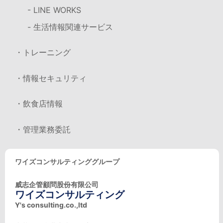
- LINE WORKS
- 生活情報関連サービス
・トレーニング
・情報セキュリティ
・飲食店情報
・管理業務委託
ワイズコンサルティンググループ
威志企管顧問股份有限公司
ワイズコンサルティング
Y's consulting.co.,ltd