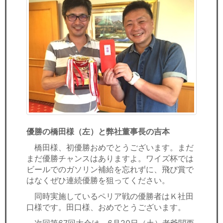
優勝の橋田様（左）と弊社董事長の吉本
橋田様、初優勝おめでとうございます。まだ
まだ優勝チャンスはありますよ。ワイズ杯では
ビールでのガソリン補給を忘れずに、飛び賞で
はなくぜひ連続優勝を狙ってください。
同時実施しているペリア戦の優勝者はＫ社田
口様です。田口様、おめでとうございます。