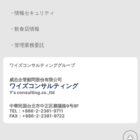
・情報セキュリティ
・飲食店情報
・管理業務委託
ワイズコンサルティンググループ
威志企管顧問股份有限公司
ワイズコンサルティング
Y's consulting.co.,ltd
中華民国台北市中正区襄陽路9号8F
TEL：+886-2-2381-9711
FAX：+886-2-2381-9722
▲