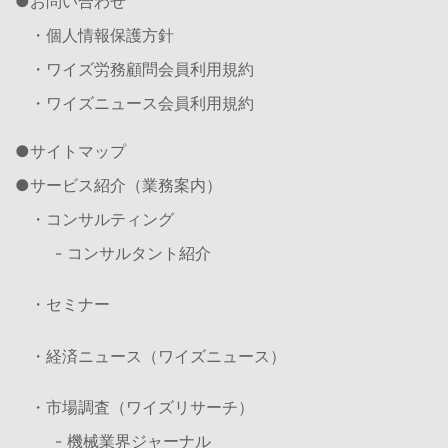
お問い合わせ
・個人情報保護方針
・ワイズ労務顧問会員利用規約
・ワイズニュース会員利用規約
サイトマップ
サービス紹介（業務案内）
・コンサルティング
- コンサルタント紹介
・セミナー
・経済ニュース（ワイズニュース）
・市場調査（ワイズリサーチ）
- 機械業界ジャーナル