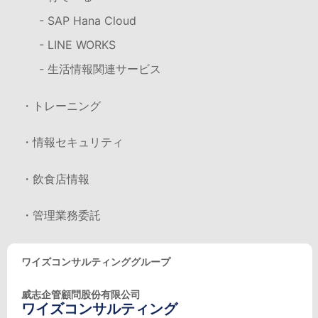
- SAP Hana Cloud
- LINE WORKS
- 生活情報関連サービス
・トレーニング
・情報セキュリティ
・飲食店情報
・管理業務委託
ワイズコンサルティンググループ
威志企管顧問股份有限公司
ワイズコンサルティング