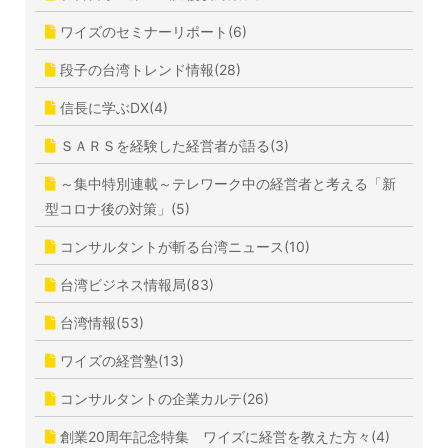
ワイズのセミナーリポート(6)
段子の台湾トレンド情報(28)
信長に学ぶDX(4)
ＳＡＲＳを経験した経営者が語る(3)
～集中特別連載～テレワーク中の経営者と考える「新
型コロナ後の対策」(5)
コンサルタントが斬る台湾ニュース(10)
台湾ビジネス情報局(83)
台湾情報(53)
ワイズの経営塾(13)
コンサルタントの企業カルテ(26)
創業20周年記念特集 ワイズに経営を教えた方々(4)