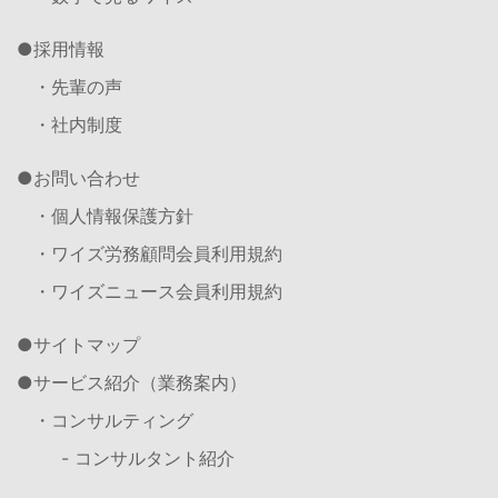
採用情報
・先輩の声
・社内制度
お問い合わせ
・個人情報保護方針
・ワイズ労務顧問会員利用規約
・ワイズニュース会員利用規約
サイトマップ
サービス紹介（業務案内）
・コンサルティング
- コンサルタント紹介