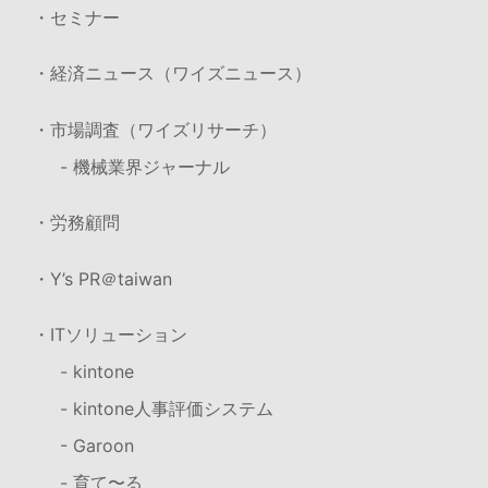
・セミナー
・経済ニュース（ワイズニュース）
・市場調査（ワイズリサーチ）
- 機械業界ジャーナル
・労務顧問
・Y’s PR＠taiwan
・ITソリューション
- kintone
- kintone人事評価システム
- Garoon
- 育て〜る