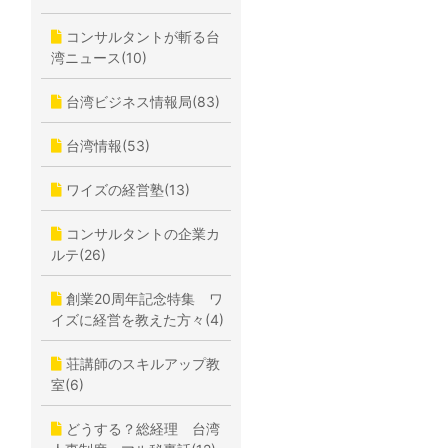
コンサルタントが斬る台
湾ニュース(10)
台湾ビジネス情報局(83)
台湾情報(53)
ワイズの経営塾(13)
コンサルタントの企業カ
ルテ(26)
創業20周年記念特集 ワ
イズに経営を教えた方々(4)
荘講師のスキルアップ教
室(6)
どうする？総経理 台湾