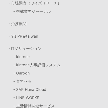
・市場調査（ワイズリサーチ）
- 機械業界ジャーナル
・労務顧問
・Y’s PR＠taiwan
・ITソリューション
- kintone
- kintone人事評価システム
- Garoon
- 育て〜る
- SAP Hana Cloud
- LINE WORKS
- 生活情報関連サービス