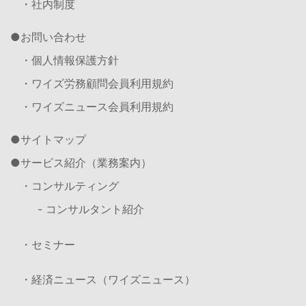
・社内制度
お問い合わせ
・個人情報保護方針
・ワイズ労務顧問会員利用規約
・ワイズニュース会員利用規約
サイトマップ
サービス紹介（業務案内）
・コンサルティング
- コンサルタント紹介
・セミナー
・経済ニュース（ワイズニュース）