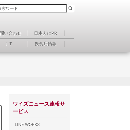
問い合わせ
日本人にPR
ＩＴ
飲食店情報
ワイズニュース速報サ
ービス
LINE WORKS