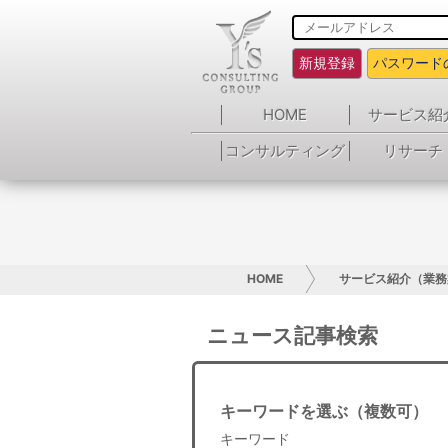
新規登録
パスワード
HOME
サービス紹
コンサルティング
リサーチ
HOME
サービス紹介（業務
ニュース記事検索
キーワードを選ぶ（複数可）
キーワード