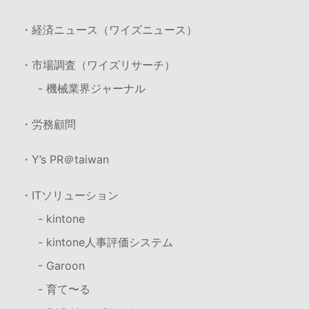
・経済ニュース（ワイズニュース）
・市場調査（ワイズリサーチ）
- 機械業界ジャーナル
・労務顧問
・Y’s PR＠taiwan
・ITソリューション
- kintone
- kintone人事評価システム
- Garoon
- 育て〜る