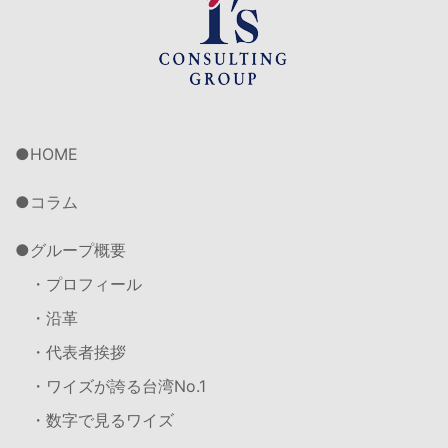
HOME
コラム
グループ概要
・プロフィール
・沿革
・代表者挨拶
・ワイズが誇る台湾No.1
・数字で見るワイズ