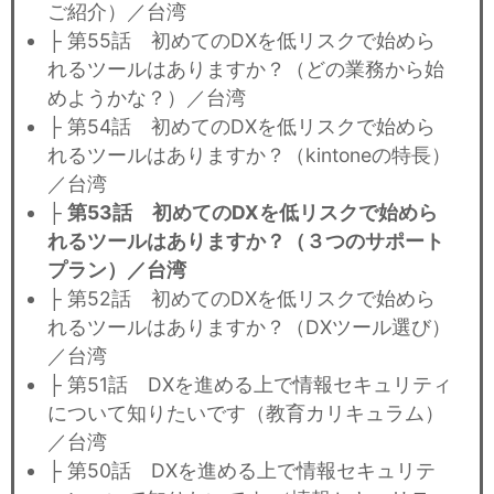
ご紹介）／台湾
├ 第55話 初めてのDXを低リスクで始めら
れるツールはありますか？（どの業務から始
めようかな？）／台湾
├ 第54話 初めてのDXを低リスクで始めら
れるツールはありますか？（kintoneの特長）
／台湾
├
第53話 初めてのDXを低リスクで始めら
れるツールはありますか？（３つのサポート
プラン）／台湾
├ 第52話 初めてのDXを低リスクで始めら
れるツールはありますか？（DXツール選び）
／台湾
├ 第51話 DXを進める上で情報セキュリティ
について知りたいです（教育カリキュラム）
／台湾
├ 第50話 DXを進める上で情報セキュリテ