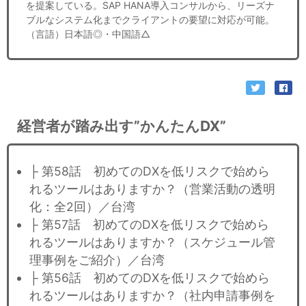
を提案している。SAP HANA導入コンサルから、リーズナ
ブルなシステム化までクライアントの要望に対応が可能。
（言語）日本語◎・中国語△
経営者が踏み出す”かんたんDX”
├ 第58話 初めてのDXを低リスクで始めら
れるツールはありますか？（営業活動の透明
化：全2回）／台湾
├ 第57話 初めてのDXを低リスクで始めら
れるツールはありますか？（スケジュール管
理事例をご紹介）／台湾
├ 第56話 初めてのDXを低リスクで始めら
れるツールはありますか？（社内申請事例を