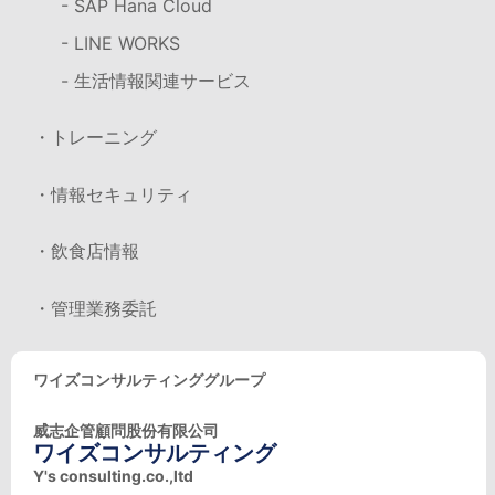
- SAP Hana Cloud
- LINE WORKS
- 生活情報関連サービス
・トレーニング
・情報セキュリティ
・飲食店情報
・管理業務委託
ワイズコンサルティンググループ
威志企管顧問股份有限公司
ワイズコンサルティング
Y's consulting.co.,ltd