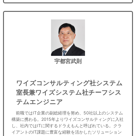
宇都宮武則
ワイズコンサルティング社システム
室長兼ワイズシステム社チーフシス
テムエンジニア
前職ではIT企業の副総経理を努め、50社以上のシステム
構築に携わる。2015年よりワイズコンサルティングに入社
し、社内ではITに関するドラえもんと呼ばれている。クラ
イアントのIT課題に豊富な経験を活かしたソリューション