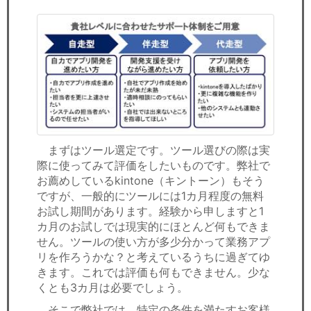
まずはツール選定です。ツール選びの際は実
際に使ってみて評価をしたいものです。弊社で
お薦めしているkintone（キントーン）もそう
ですが、一般的にツールには1カ月程度の無料
お試し期間があります。経験から申しますと1
カ月のお試しでは現実的にほとんど何もできま
せん。ツールの使い方が多少分かって業務アプ
リを作ろうかな？と考えているうちに過ぎてゆ
きます。これでは評価も何もできません。少な
くとも3カ月は必要でしょう。
そこで弊社では、特定の条件を満たすお客様