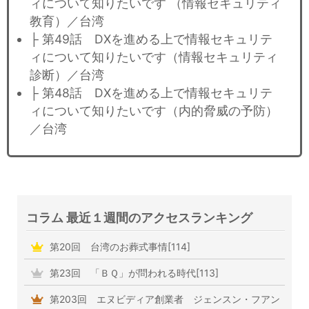
ィについて知りたいです （情報セキュリティ
教育）／台湾
├ 第49話 DXを進める上で情報セキュリテ
ィについて知りたいです（情報セキュリティ
診断）／台湾
├ 第48話 DXを進める上で情報セキュリテ
ィについて知りたいです（内的脅威の予防）
／台湾
コラム 最近１週間のアクセスランキング
第20回 台湾のお葬式事情[114]
第23回 「ＢＱ」が問われる時代[113]
第203回 エヌビディア創業者 ジェンスン・フアン