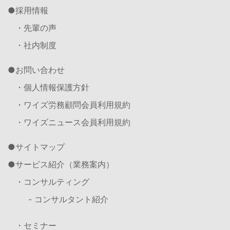
採用情報
・先輩の声
・社内制度
お問い合わせ
・個人情報保護方針
・ワイズ労務顧問会員利用規約
・ワイズニュース会員利用規約
サイトマップ
サービス紹介（業務案内）
・コンサルティング
- コンサルタント紹介
・セミナー