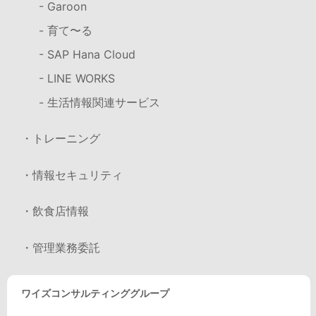
- Garoon
- 育て〜る
- SAP Hana Cloud
- LINE WORKS
- 生活情報関連サービス
・トレーニング
・情報セキュリティ
・飲食店情報
・管理業務委託
ワイズコンサルティンググループ