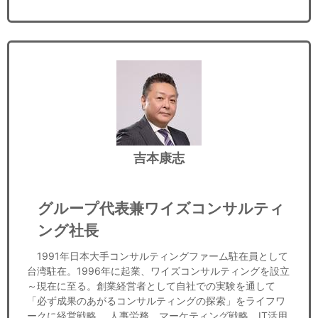
吉本康志
グループ代表兼ワイズコンサルティ
ング社長
1991年日本大手コンサルティングファーム駐在員として
台湾駐在。1996年に起業、ワイズコンサルティングを設立
～現在に至る。創業経営者として自社での実験を通して
「必ず成果のあがるコンサルティングの探索」をライフワ
ークに経営戦略、 人事労務、マーケティング戦略、IT活用