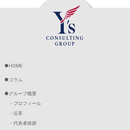
HOME
コラム
グループ概要
・プロフィール
・沿革
・代表者挨拶