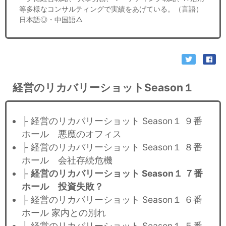
等多様なコンサルティングで実績をあげている。（言語）
日本語◎・中国語△
経営のリカバリーショットSeason１
├ 経営のリカバリーショット Season１ ９番
ホール 悪魔のオフィス​
├ 経営のリカバリーショット Season１ ８番
ホール 会社存続危機
├
経営のリカバリーショット Season１ ７番
ホール 投資失敗？
├ 経営のリカバリーショット Season１ ６番
ホール 家内との別れ
├ 経営のリカバリーショット Season１ ５番