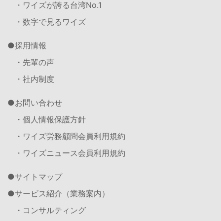
・ワイズが誇る台湾No.1
・数字で見るワイズ
採用情報
・先輩の声
・社内制度
お問い合わせ
・個人情報保護方針
・ワイズ労務顧問会員利用規約
・ワイズニュース会員利用規約
サイトマップ
サービス紹介（業務案内）
・コンサルティング