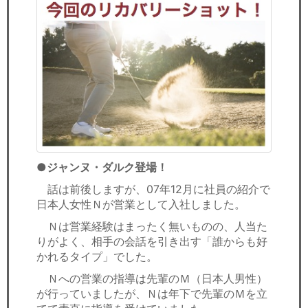
●ジャンヌ・ダルク登場！
話は前後しますが、07年12月に社員の紹介で
日本人女性Ｎが営業として入社しました。
Ｎは営業経験はまったく無いものの、人当た
りがよく、相手の会話を引き出す「誰からも好
かれるタイプ」でした。
Ｎへの営業の指導は先輩のＭ（日本人男性）
が行っていましたが、Ｎは年下で先輩のＭを立