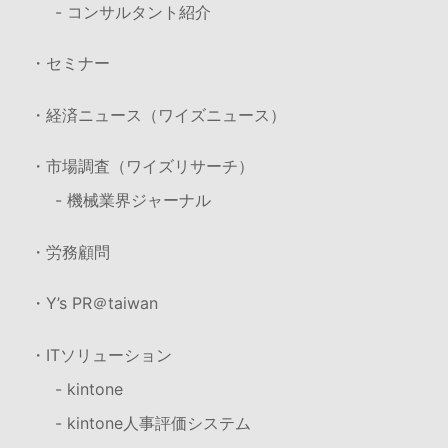
- コンサルタント紹介
・セミナー
・経済ニュース（ワイズニュース）
・市場調査（ワイズリサーチ）
- 機械業界ジャーナル
・労務顧問
・Y’s PR＠taiwan
・ITソリューション
- kintone
- kintone人事評価システム