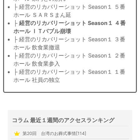
├ 経営のリカバリーショット Season１ ５番
ホール ＳＡＲＳまん延
├
経営のリカバリーショット Season１ ４番
ホール ＩＴバブル崩壊
├ 経営のリカバリーショット Season１ ３番
ホール 飲食業撤退
├ 経営のリカバリーショット Season１ ２番
ホール 飲食業参入
├ 経営のリカバリーショット Season１ １番
ホール 社員の独立
コラム 最近１週間のアクセスランキング
第20回 台湾のお葬式事情[114]