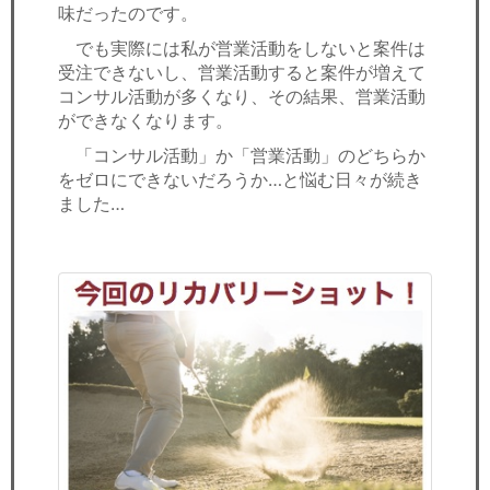
味だったのです。
でも実際には私が営業活動をしないと案件は
受注できないし、営業活動すると案件が増えて
コンサル活動が多くなり、その結果、営業活動
ができなくなります。
「コンサル活動」か「営業活動」のどちらか
をゼロにできないだろうか…と悩む日々が続き
ました…