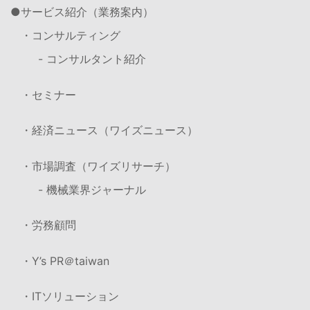
サービス紹介（業務案内）
・コンサルティング
- コンサルタント紹介
・セミナー
・経済ニュース（ワイズニュース）
・市場調査（ワイズリサーチ）
- 機械業界ジャーナル
・労務顧問
・Y’s PR＠taiwan
・ITソリューション