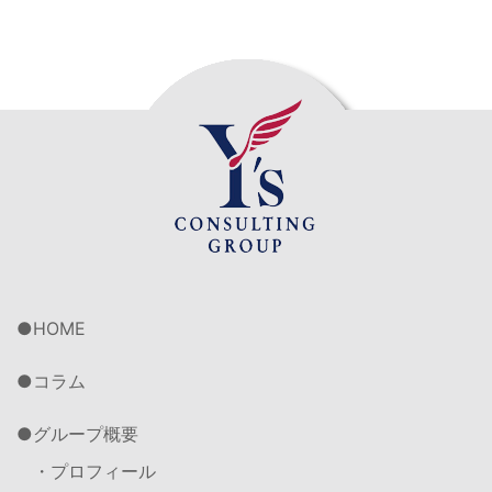
HOME
コラム
グループ概要
・プロフィール