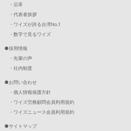
・沿革
・代表者挨拶
・ワイズが誇る台湾No.1
・数字で見るワイズ
採用情報
・先輩の声
・社内制度
お問い合わせ
・個人情報保護方針
・ワイズ労務顧問会員利用規約
・ワイズニュース会員利用規約
サイトマップ