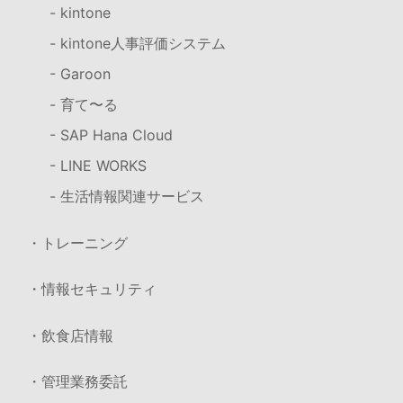
- kintone
- kintone人事評価システム
- Garoon
- 育て〜る
- SAP Hana Cloud
- LINE WORKS
- 生活情報関連サービス
・トレーニング
・情報セキュリティ
・飲食店情報
・管理業務委託