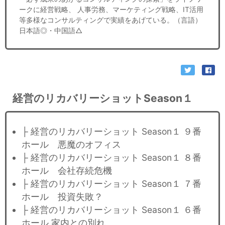
ークに経営戦略、 人事労務、マーケティング戦略、IT活用
等多様なコンサルティングで実績をあげている。（言語）
日本語◎・中国語△
経営のリカバリーショットSeason１
├ 経営のリカバリーショット Season１ ９番
ホール 悪魔のオフィス​
├ 経営のリカバリーショット Season１ ８番
ホール 会社存続危機
├ 経営のリカバリーショット Season１ ７番
ホール 投資失敗？
├ 経営のリカバリーショット Season１ ６番
ホール 家内との別れ