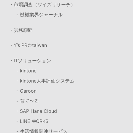
・市場調査（ワイズリサーチ）
- 機械業界ジャーナル
・労務顧問
・Y’s PR＠taiwan
・ITソリューション
- kintone
- kintone人事評価システム
- Garoon
- 育て〜る
- SAP Hana Cloud
- LINE WORKS
- 生活情報関連サービス