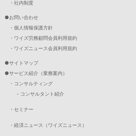
・社内制度
お問い合わせ
・個人情報保護方針
・ワイズ労務顧問会員利用規約
・ワイズニュース会員利用規約
サイトマップ
サービス紹介（業務案内）
・コンサルティング
- コンサルタント紹介
・セミナー
・経済ニュース（ワイズニュース）