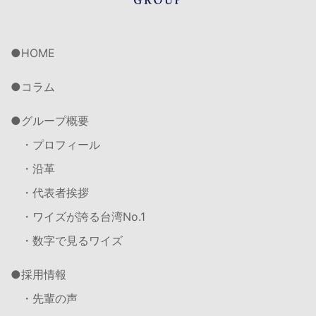
HOME
コラム
グループ概要
・プロフィール
・沿革
・代表者挨拶
・ワイズが誇る台湾No.1
・数字で見るワイズ
採用情報
・先輩の声