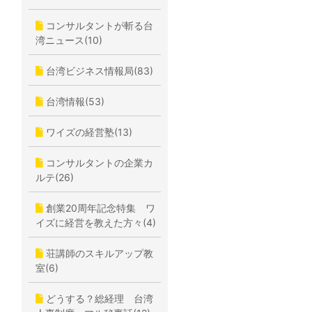
コンサルタントが斬る台
湾ニュース(10)
台湾ビジネス情報局(83)
台湾情報(53)
ワイズの経営塾(13)
コンサルタントの企業カ
ルテ(26)
創業20周年記念特集 ワ
イズに経営を教えた方々(4)
荘講師のスキルアップ教
室(6)
どうする？総経理 台湾