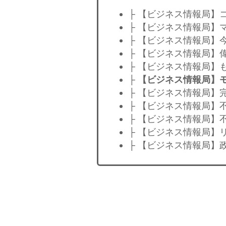
├ 【ビジネス情報局】
├ 【ビジネス情報局】マ
├ 【ビジネス情報局】
├ 【ビジネス情報局】
├ 【ビジネス情報局】
├
【ビジネス情報局】
├ 【ビジネス情報局】
├ 【ビジネス情報局】
├ 【ビジネス情報局】
├ 【ビジネス情報局】
├ 【ビジネス情報局】