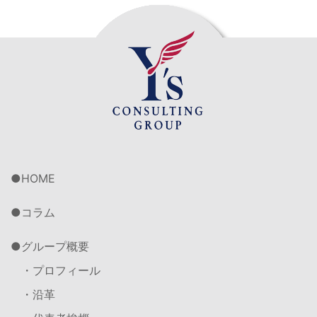
HOME
コラム
グループ概要
・プロフィール
・沿革