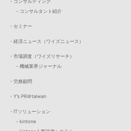
・コンサルティング
- コンサルタント紹介
・セミナー
・経済ニュース（ワイズニュース）
・市場調査（ワイズリサーチ）
- 機械業界ジャーナル
・労務顧問
・Y’s PR＠taiwan
・ITソリューション
- kintone