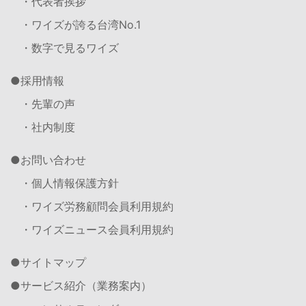
・代表者挨拶
・ワイズが誇る台湾No.1
・数字で見るワイズ
採用情報
・先輩の声
・社内制度
お問い合わせ
・個人情報保護方針
・ワイズ労務顧問会員利用規約
・ワイズニュース会員利用規約
サイトマップ
サービス紹介（業務案内）