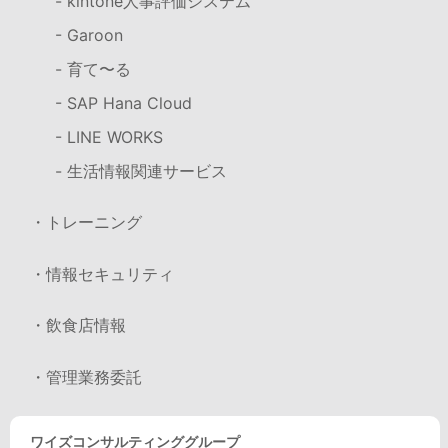
- kintone人事評価システム
- Garoon
- 育て〜る
- SAP Hana Cloud
- LINE WORKS
- 生活情報関連サービス
・トレーニング
・情報セキュリティ
・飲食店情報
・管理業務委託
ワイズコンサルティンググループ