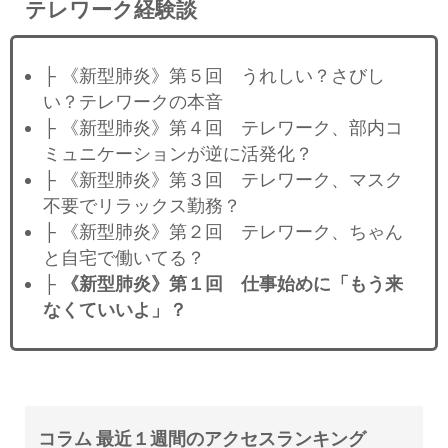
テレワーク経験談
├ 《新型肺炎》第５回 うれしい？さびし
い？テレワークの本音
├ 《新型肺炎》第４回 テレワーク、部内コ
ミュニケーションが逆に活発化？
├ 《新型肺炎》第３回 テレワーク、マスク
不要でリラックス勤務？
├ 《新型肺炎》第２回 テレワーク、ちゃん
と自宅で働いてる？
├
《新型肺炎》第１回 仕事始めに「もう来
なくていいよ」？
コラム 最近１週間のアクセスランキング