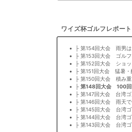
ワイズ杯ゴルフレポート
├ 第154回大会 雨
├ 第153回大会 ゴ
├ 第152回大会 シ
├ 第151回大会 猛
├ 第150回大会 積
├
第148回大会 10
├ 第147回大会 台
├ 第146回大会 雨
├ 第145回大会 台
├ 第144回大会 台
├ 第143回大会 台