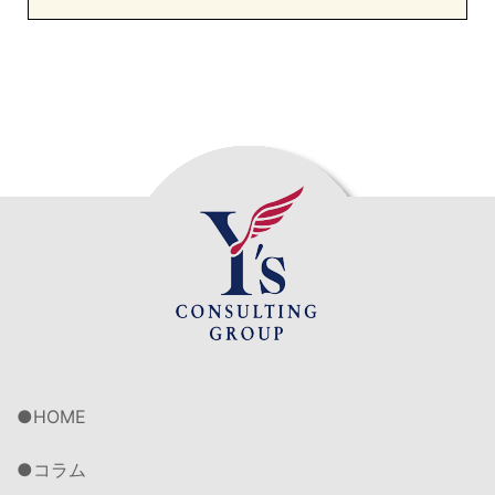
HOME
コラム