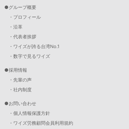
グループ概要
・プロフィール
・沿革
・代表者挨拶
・ワイズが誇る台湾No.1
・数字で見るワイズ
採用情報
・先輩の声
・社内制度
お問い合わせ
・個人情報保護方針
・ワイズ労務顧問会員利用規約