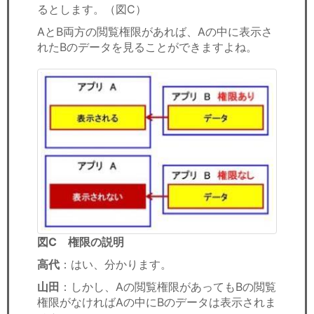
るとします。（図C）
AとB両方の閲覧権限があれば、Aの中に表示さ
れたBのデータを見ることができますよね。
図C 権限の説明
高代
：はい、分かります。
山田
：しかし、Aの閲覧権限があってもBの閲覧
権限がなければAの中にBのデータは表示されま