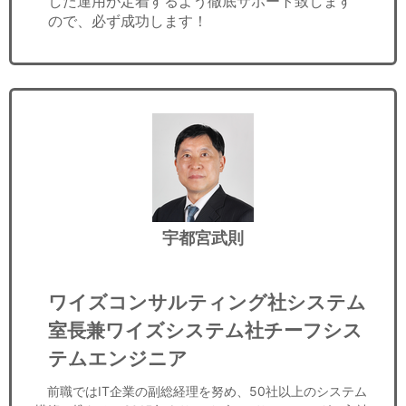
した運用が定着するよう徹底サポート致します
ので、必ず成功します！
宇都宮武則
ワイズコンサルティング社システム
室長兼ワイズシステム社チーフシス
テムエンジニア
前職ではIT企業の副総経理を努め、50社以上のシステム