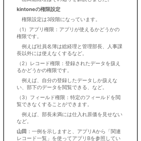
kintoneの権限設定
権限設定は3段階になっています。
（1）アプリ権限：アプリが使えるかどうかの
権限です。
例えば社員名簿は総経理と管理部長、人事課
長以外には使えなくするなど。
（2）レコード権限：登録されたデータを扱え
るかどうかの権限です。
例えば、自分の登録したデータしか扱えな
い、部下のデータを閲覧できる、など。
（3）フィールド権限：特定のフィールドを閲
覧できなくすることができます。
例えば、部長未満には仕入れ原価を見せない
など。
山田
：一例を示しますと、アプリAから「関連
レコード一覧」を使ってアプリBを参照してい