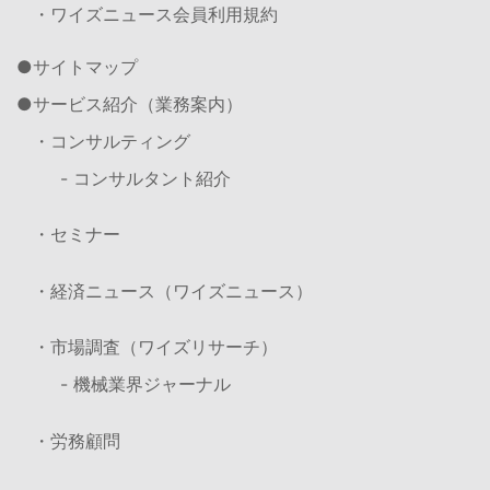
・ワイズニュース会員利用規約
サイトマップ
サービス紹介（業務案内）
・コンサルティング
- コンサルタント紹介
・セミナー
・経済ニュース（ワイズニュース）
・市場調査（ワイズリサーチ）
- 機械業界ジャーナル
・労務顧問