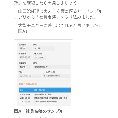
簿」を確認したら出発しましょう。
山田総経理は大人しく席に座ると、サンプル
アプリから「社員名簿」を取り込みました。
大型モニターに映し出されると言いました。
（図A）
図A 社員名簿のサンプル