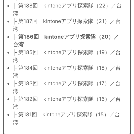
├ 第188回 kintoneアプリ探索隊（22）／台
湾
├ 第187回 kintoneアプリ探索隊（21）／台
湾
├
第186回 kintoneアプリ探索隊（20）／
台湾
├ 第185回 kintoneアプリ探索隊（19）／台
湾
├ 第184回 kintoneアプリ探索隊（18）／台
湾
├ 第183回 kintoneアプリ探索隊（17）／台
湾
├ 第182回 kintoneアプリ探索隊（16）／台
湾
├ 第181回 kintoneアプリ探索隊（15）／台
湾