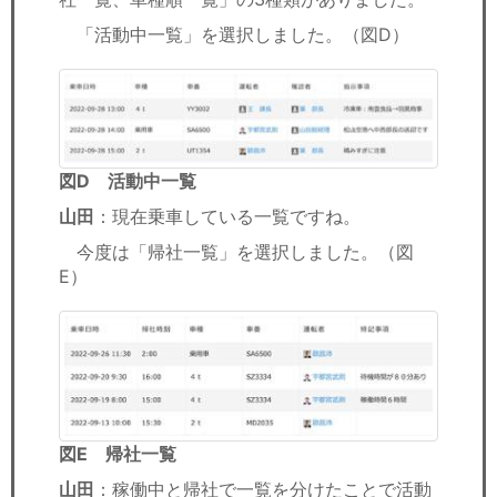
「活動中一覧」を選択しました。（図D）
図D 活動中一覧
山田
：現在乗車している一覧ですね。
今度は「帰社一覧」を選択しました。（図
E）
図E 帰社一覧
山田
：稼働中と帰社で一覧を分けたことで活動