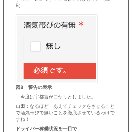
B）
図B 警告の表示
今度は宇都宮がニヤリとしました。
山田
：なるほど！あえてチェックをさせること
で酒気帯びで無いことを徹底させているわけで
すね！
ドライバー稼働状況を一目で