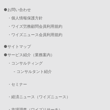
お問い合わせ
・個人情報保護方針
・ワイズ労務顧問会員利用規約
・ワイズニュース会員利用規約
サイトマップ
サービス紹介（業務案内）
・コンサルティング
- コンサルタント紹介
・セミナー
・経済ニュース（ワイズニュース）
・市場調査（ワイズリサーチ）