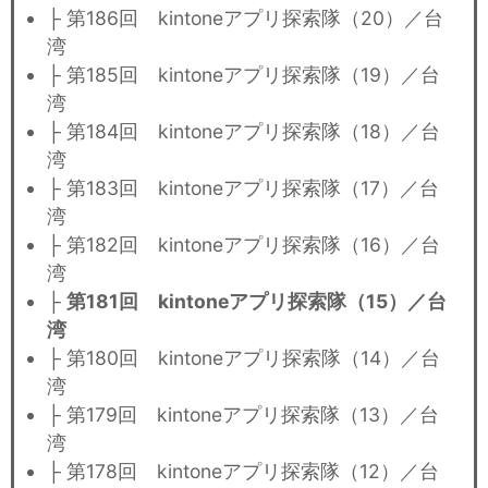
├ 第186回 kintoneアプリ探索隊（20）／台
湾
├ 第185回 kintoneアプリ探索隊（19）／台
湾
├ 第184回 kintoneアプリ探索隊（18）／台
湾
├ 第183回 kintoneアプリ探索隊（17）／台
湾
├ 第182回 kintoneアプリ探索隊（16）／台
湾
├
第181回 kintoneアプリ探索隊（15）／台
湾
├ 第180回 kintoneアプリ探索隊（14）／台
湾
├ 第179回 kintoneアプリ探索隊（13）／台
湾
├ 第178回 kintoneアプリ探索隊（12）／台