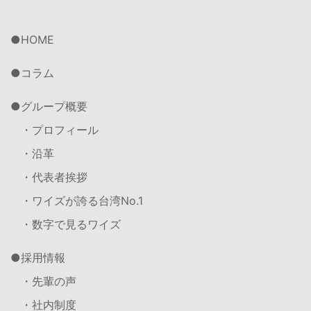
HOME
コラム
グループ概要
・プロフィール
・沿革
・代表者挨拶
・ワイズが誇る台湾No.1
・数字で見るワイズ
採用情報
・先輩の声
・社内制度