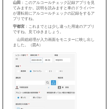
山田
：このアルコールチェック記録アプリを見
てみますか。説明を読みますと車のドライバー
が運転前にアルコールチェックの記録をするア
プリですね。
宇都宮
：これまでとは少し違った用途のアプリ
ですね。見てゆきましょう。
山田総経理が入力画面をモニターに映し出し
ました。（図A）