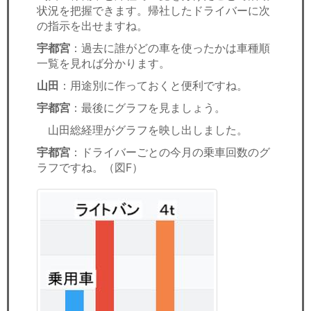
状況を把握できます。帰社したドライバーに次
の指示を出せますね。
宇都宮
：過去に誰がどの車を使ったかは車種順
一覧を見れば分かります。
山田
：用途別に作っておくと便利ですね。
宇都宮
：最後にグラフを見ましょう。
山田総経理がグラフを映し出しました。
宇都宮
：ドライバーごとの今月の乗車回数のグ
ラフですね。（図F）