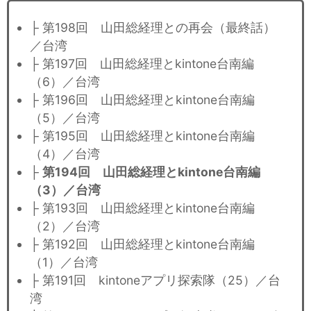
├ 第198回 山田総経理との再会（最終話）
／台湾
├ 第197回 山田総経理とkintone台南編
（6）／台湾
├ 第196回 山田総経理とkintone台南編
（5）／台湾
├ 第195回 山田総経理とkintone台南編
（4）／台湾
├
第194回 山田総経理とkintone台南編
（3）／台湾
├ 第193回 山田総経理とkintone台南編
（2）／台湾
├ 第192回 山田総経理とkintone台南編
（1）／台湾
├ 第191回 kintoneアプリ探索隊（25）／台
湾