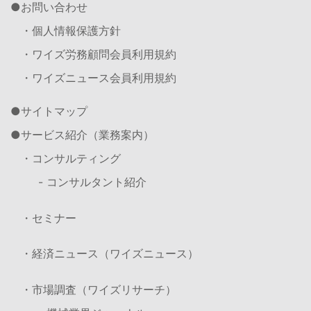
お問い合わせ
・個人情報保護方針
・ワイズ労務顧問会員利用規約
・ワイズニュース会員利用規約
サイトマップ
サービス紹介（業務案内）
・コンサルティング
- コンサルタント紹介
・セミナー
・経済ニュース（ワイズニュース）
・市場調査（ワイズリサーチ）