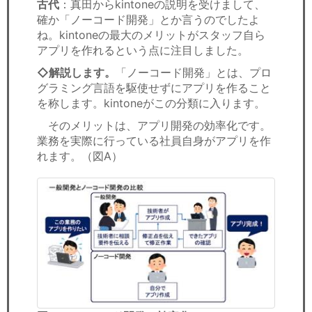
古代
：真田からkintoneの説明を受けまして、
確か「ノーコード開発」とか言うのでしたよ
ね。kintoneの最大のメリットがスタッフ自ら
アプリを作れるという点に注目しました。
◇解説します。
「ノーコード開発」とは、プロ
グラミング言語を駆使せずにアプリを作ること
を称します。kintoneがこの分類に入ります。
そのメリットは、アプリ開発の効率化です。
業務を実際に行っている社員自身がアプリを作
れます。（図A）