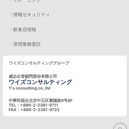
・情報セキュリティ
・飲食店情報
・管理業務委託
ワイズコンサルティンググループ
威志企管顧問股份有限公司
ワイズコンサルティング
Y's consulting.co.,ltd
中華民国台北市中正区襄陽路9号8F
TEL：+886-2-2381-9711
FAX：+886-2-2381-9722