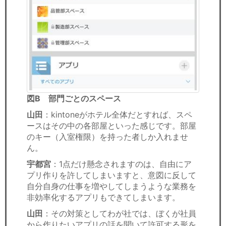
図B 部門ごとのスペース
山田
：kintoneがホテル全体だとすれば、スペ
ースはその中の各部屋といった感じです。部屋
のキー（入室権限）を持った者しか入れませ
ん。
宇都宮
：1点だけ懸念されますのは、自由にア
プリ作りを許してしまいますと、意図に反して
自分自身の仕事を増やしてしまうような業務を
非効率化するアプリもできてしまいます。
山田
：その対策としてわが社では、ぼくが社員
から作りたいアプリの話を聞いて許可する形を