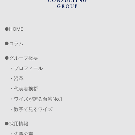
HOME
コラム
グループ概要
・プロフィール
・沿革
・代表者挨拶
・ワイズが誇る台湾No.1
・数字で見るワイズ
採用情報
・先輩の声