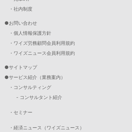
・社内制度
お問い合わせ
・個人情報保護方針
・ワイズ労務顧問会員利用規約
・ワイズニュース会員利用規約
サイトマップ
サービス紹介（業務案内）
・コンサルティング
- コンサルタント紹介
・セミナー
・経済ニュース（ワイズニュース）