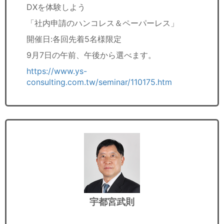
DXを体験しよう
「社内申請のハンコレス＆ペーパーレス」
開催日:各回先着5名様限定
9月7日の午前、午後から選べます。
https://www.ys-
consulting.com.tw/seminar/110175.htm
宇都宮武則