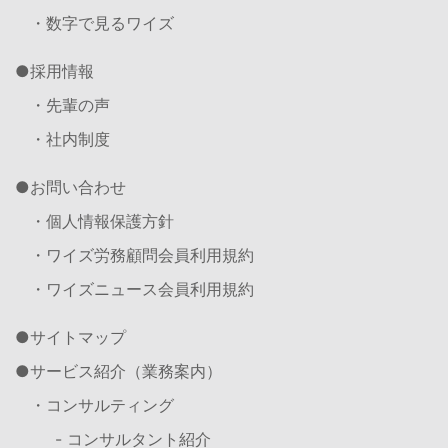
・数字で見るワイズ
採用情報
・先輩の声
・社内制度
お問い合わせ
・個人情報保護方針
・ワイズ労務顧問会員利用規約
・ワイズニュース会員利用規約
サイトマップ
サービス紹介（業務案内）
・コンサルティング
- コンサルタント紹介