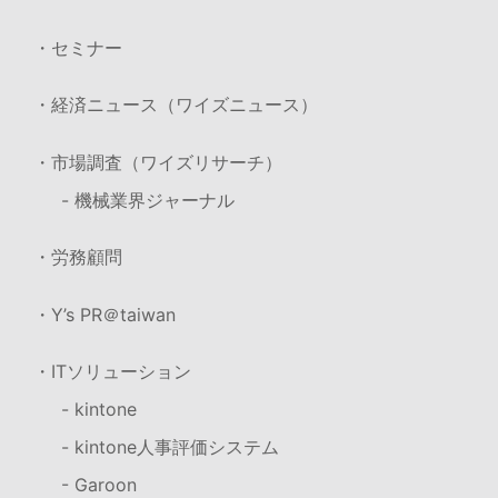
・セミナー
・経済ニュース（ワイズニュース）
・市場調査（ワイズリサーチ）
- 機械業界ジャーナル
・労務顧問
・Y’s PR＠taiwan
・ITソリューション
- kintone
- kintone人事評価システム
- Garoon