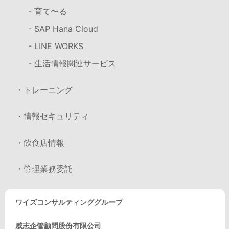
- 育て〜る
- SAP Hana Cloud
- LINE WORKS
- 生活情報関連サービス
・トレーニング
・情報セキュリティ
・飲食店情報
・管理業務委託
ワイズコンサルティンググループ
威志企管顧問股份有限公司