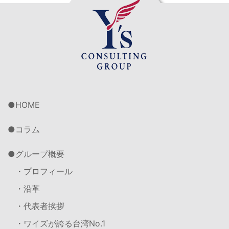
HOME
コラム
グループ概要
・プロフィール
・沿革
・代表者挨拶
・ワイズが誇る台湾No.1