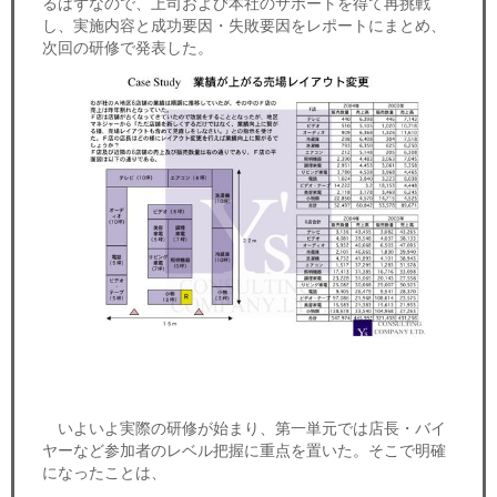
るはずなので、上司および本社のサポートを得て再挑戦
し、実施内容と成功要因・失敗要因をレポートにまとめ、
次回の研修で発表した。
いよいよ実際の研修が始まり、第一単元では店長・バイ
ヤーなど参加者のレベル把握に重点を置いた。そこで明確
になったことは、