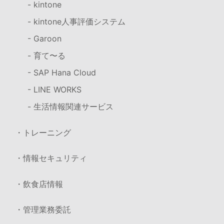
- kintone
- kintone人事評価システム
- Garoon
- 育て〜る
- SAP Hana Cloud
- LINE WORKS
- 生活情報関連サービス
・トレーニング
・情報セキュリティ
・飲食店情報
・管理業務委託