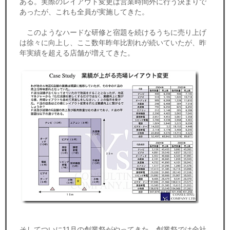
ある。実際のレイアウト変更は営業時間外に行う決まりで
あったが、これも全員が実施してきた。
このようなハードな研修と宿題を続けるうちに売り上げ
は徐々に向上し、ここ数年昨年比割れが続いていたが、昨
年実績を超える店舗が増えてきた。
そしてついに11月の創業祭がやってきた。創業祭では全社