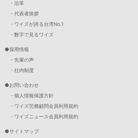
・沿革
・代表者挨拶
・ワイズが誇る台湾No.1
・数字で見るワイズ
採用情報
・先輩の声
・社内制度
お問い合わせ
・個人情報保護方針
・ワイズ労務顧問会員利用規約
・ワイズニュース会員利用規約
サイトマップ