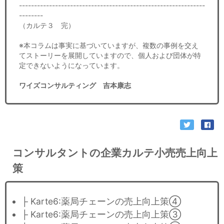
--------------------------------------------------------------
--------
（カルテ３ 完）
※本コラムは事実に基づいていますが、複数の事例を交え
てストーリーを展開していますので、個人および団体が特
定できないようになっています。
ワイズコンサルティング 吉本康志
コンサルタントの企業カルテ小売売上向上
策
├ Karte6:薬局チェーンの売上向上策④
├ Karte6:薬局チェーンの売上向上策③