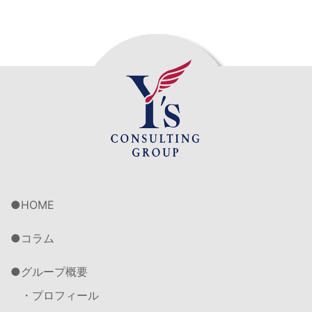
HOME
コラム
グループ概要
・プロフィール