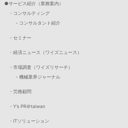
サービス紹介（業務案内）
・コンサルティング
- コンサルタント紹介
・セミナー
・経済ニュース（ワイズニュース）
・市場調査（ワイズリサーチ）
- 機械業界ジャーナル
・労務顧問
・Y’s PR＠taiwan
・ITソリューション