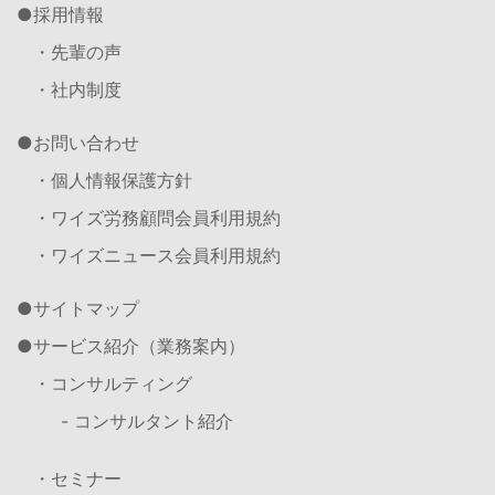
採用情報
・先輩の声
・社内制度
お問い合わせ
・個人情報保護方針
・ワイズ労務顧問会員利用規約
・ワイズニュース会員利用規約
サイトマップ
サービス紹介（業務案内）
・コンサルティング
- コンサルタント紹介
・セミナー