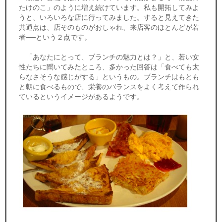
たけのこ」のように増え続けています。私も開拓してみよ
うと、いろいろな店に行ってみました。すると見えてきた
共通点は、店そのものがおしゃれ、来店客のほとんどが若
者──という２点です。
「あなたにとって、ブランチの魅力とは？」と、若い女
性たちに聞いてみたところ、多かった回答は「食べても太
らなさそうな感じがする」というもの。ブランチはもとも
と朝に食べるもので、栄養のバランスをよく考えて作られ
ているというイメージがあるようです。