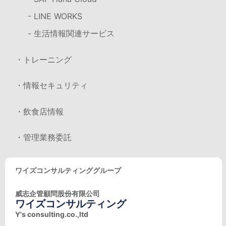
- LINE WORKS
- 生活情報関連サービス
・トレーニング
・情報セキュリティ
・飲食店情報
・管理業務委託
ワイズコンサルティンググループ
威志企管顧問股份有限公司
ワイズコンサルティング
Y's consulting.co.,ltd