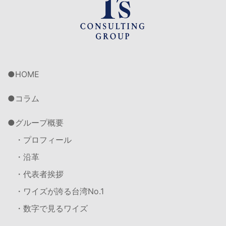
HOME
コラム
グループ概要
・プロフィール
・沿革
・代表者挨拶
・ワイズが誇る台湾No.1
・数字で見るワイズ