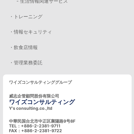
- 生活情報関連サービス
・トレーニング
・情報セキュリティ
・飲食店情報
・管理業務委託
ワイズコンサルティンググループ
威志企管顧問股份有限公司
ワイズコンサルティング
Y's consulting.co.,ltd
中華民国台北市中正区襄陽路9号8F
TEL：+886-2-2381-9711
FAX：+886-2-2381-9722