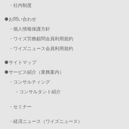
・社内制度
お問い合わせ
・個人情報保護方針
・ワイズ労務顧問会員利用規約
・ワイズニュース会員利用規約
サイトマップ
サービス紹介（業務案内）
・コンサルティング
- コンサルタント紹介
・セミナー
・経済ニュース（ワイズニュース）