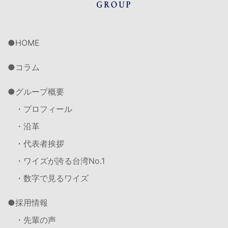
HOME
コラム
グループ概要
・プロフィール
・沿革
・代表者挨拶
・ワイズが誇る台湾No.1
・数字で見るワイズ
採用情報
・先輩の声